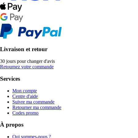
Livraison et retour
30 jours pour changer d'avis
Retournez votre commande
Services
Mon compte
Centre d'aide
Suivre ma commande
Retourner ma commande
Codes promo
À propos
Qui sommes-nous ?