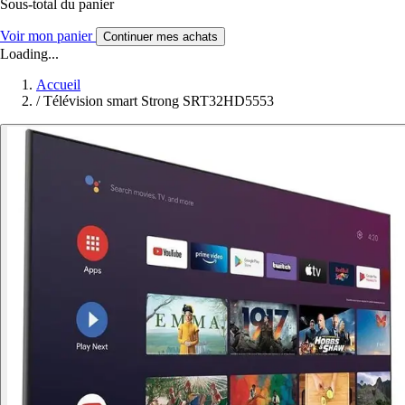
Sous-total du panier
Voir mon panier
Continuer mes achats
Loading...
Accueil
/
Télévision smart Strong SRT32HD5553