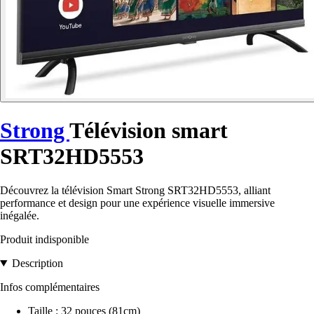
Strong
Télévision smart
SRT32HD5553
Découvrez la télévision Smart Strong SRT32HD5553, alliant
performance et design pour une expérience visuelle immersive
inégalée.
Produit indisponible
Description
Infos complémentaires
Taille : 32 pouces (81cm)