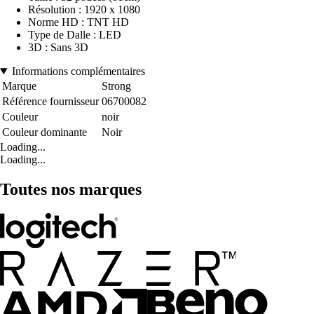
Résolution : 1920 x 1080
Norme HD : TNT HD
Type de Dalle : LED
3D : Sans 3D
Informations complémentaires
Marque
Strong
Référence fournisseur
06700082
Couleur
noir
Couleur dominante
Noir
Loading...
Loading...
Toutes nos marques