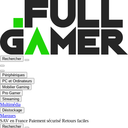
Rechercher
Périphériques
PC et Ordinateurs
Mobilier Gaming
Pro Gamer
Streaming
Multimédia
Déstockage
Marques
SAV en France
Paiement sécurisé
Retours faciles
Rechercher