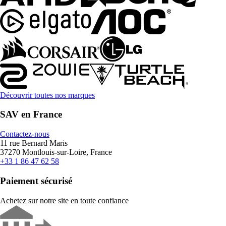
Découvrir toutes nos marques
SAV en France
Contactez-nous
11 rue Bernard Maris
37270 Montlouis-sur-Loire, France
+33 1 86 47 62 58
Paiement sécurisé
Achetez sur notre site en toute confiance