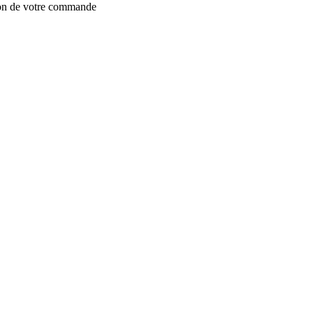
ion de votre commande