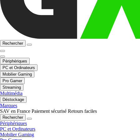
Rechercher
Périphériques
PC et Ordinateurs
Mobilier Gaming
Pro Gamer
Streaming
Multimédia
Déstockage
Marques
SAV en France
Paiement sécurisé
Retours faciles
Rechercher
Périphériques
PC et Ordinateurs
Mobilier Gaming