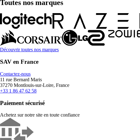
Toutes nos marques
Découvrir toutes nos marques
SAV en France
Contactez-nous
11 rue Bernard Maris
37270 Montlouis-sur-Loire, France
+33 1 86 47 62 58
Paiement sécurisé
Achetez sur notre site en toute confiance