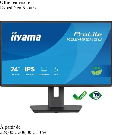
Offre partenaire
Expédié en 5 jours
À partir de
229,00 €
206,00 €
-10%