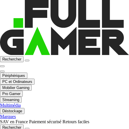
Rechercher
Périphériques
PC et Ordinateurs
Mobilier Gaming
Pro Gamer
Streaming
Multimédia
Déstockage
Marques
SAV en France
Paiement sécurisé
Retours faciles
Rechercher