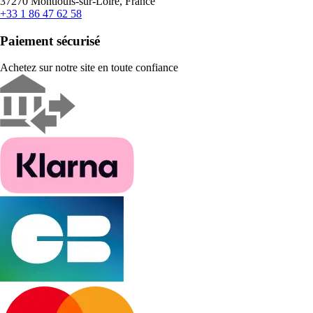
37270 Montlouis-sur-Loire, France
+33 1 86 47 62 58
Paiement sécurisé
Achetez sur notre site en toute confiance