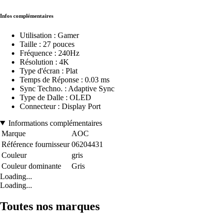
Infos complémentaires
Utilisation : Gamer
Taille : 27 pouces
Fréquence : 240Hz
Résolution : 4K
Type d'écran : Plat
Temps de Réponse : 0.03 ms
Sync Techno. : Adaptive Sync
Type de Dalle : OLED
Connecteur : Display Port
Informations complémentaires
Marque
AOC
Référence fournisseur
06204431
Couleur
gris
Couleur dominante
Gris
Loading...
Loading...
Toutes nos marques