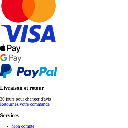
Livraison et retour
30 jours pour changer d'avis
Retournez votre commande
Services
Mon compte