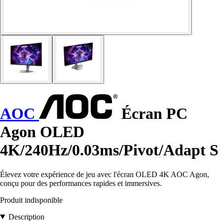
AOC
Écran PC
Agon OLED
4K/240Hz/0.03ms/Pivot/Adapt S
Élevez votre expérience de jeu avec l'écran OLED 4K AOC Agon,
conçu pour des performances rapides et immersives.
Produit indisponible
Description