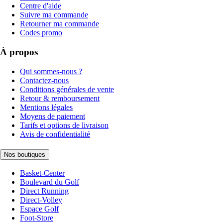
Centre d'aide
Suivre ma commande
Retourner ma commande
Codes promo
À propos
Qui sommes-nous ?
Contactez-nous
Conditions générales de vente
Retour & remboursement
Mentions légales
Moyens de paiement
Tarifs et options de livraison
Avis de confidentialité
Nos boutiques
Basket-Center
Boulevard du Golf
Direct Running
Direct-Volley
Espace Golf
Foot-Store