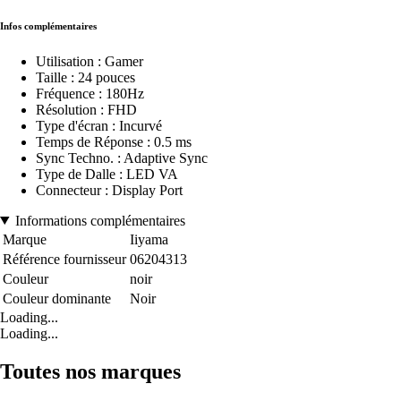
Infos complémentaires
Utilisation : Gamer
Taille : 24 pouces
Fréquence : 180Hz
Résolution : FHD
Type d'écran : Incurvé
Temps de Réponse : 0.5 ms
Sync Techno. : Adaptive Sync
Type de Dalle : LED VA
Connecteur : Display Port
Informations complémentaires
Marque
Iiyama
Référence fournisseur
06204313
Couleur
noir
Couleur dominante
Noir
Loading...
Loading...
Toutes nos marques