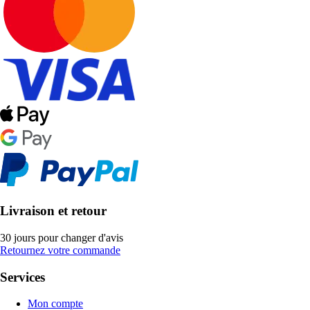
Livraison et retour
30 jours pour changer d'avis
Retournez votre commande
Services
Mon compte