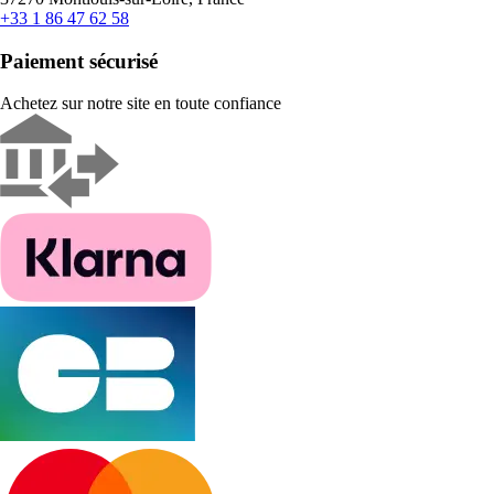
+33 1 86 47 62 58
Paiement sécurisé
Achetez sur notre site en toute confiance