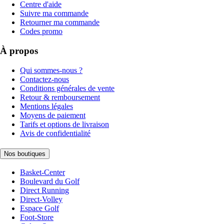
Centre d'aide
Suivre ma commande
Retourner ma commande
Codes promo
À propos
Qui sommes-nous ?
Contactez-nous
Conditions générales de vente
Retour & remboursement
Mentions légales
Moyens de paiement
Tarifs et options de livraison
Avis de confidentialité
Nos boutiques
Basket-Center
Boulevard du Golf
Direct Running
Direct-Volley
Espace Golf
Foot-Store