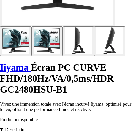
Iiyama
Écran PC CURVE
FHD/180Hz/VA/0,5ms/HDR
GC2480HSU-B1
Vivez une immersion totale avec l'écran incurvé Iiyama, optimisé pour
le jeu, offrant une performance fluide et réactive.
Produit indisponible
Description