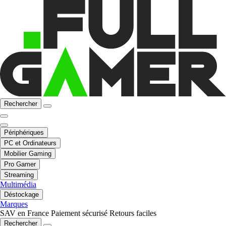
Rechercher
Périphériques
PC et Ordinateurs
Mobilier Gaming
Pro Gamer
Streaming
Multimédia
Déstockage
Marques
SAV en France
Paiement sécurisé
Retours faciles
Rechercher