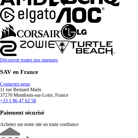
Découvrir toutes nos marques
SAV en France
Contactez-nous
11 rue Bernard Maris
37270 Montlouis-sur-Loire, France
+33 1 86 47 62 58
Paiement sécurisé
Achetez sur notre site en toute confiance