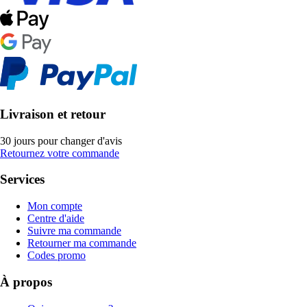
Livraison et retour
30 jours pour changer d'avis
Retournez votre commande
Services
Mon compte
Centre d'aide
Suivre ma commande
Retourner ma commande
Codes promo
À propos