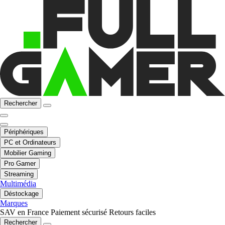
Rechercher
Périphériques
PC et Ordinateurs
Mobilier Gaming
Pro Gamer
Streaming
Multimédia
Déstockage
Marques
SAV en France
Paiement sécurisé
Retours faciles
Rechercher