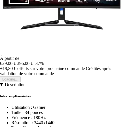
À partir de
629,00 €
396,00 €
-37%
+19,80 €
offerts sur votre prochaine commande
Crédités après
validation de votre commande
Loading...
Description
Infos complémentaires
Utilisation : Gamer
Taille : 34 pouces
Fréquence : 180Hz
Résolution : 3440x1440