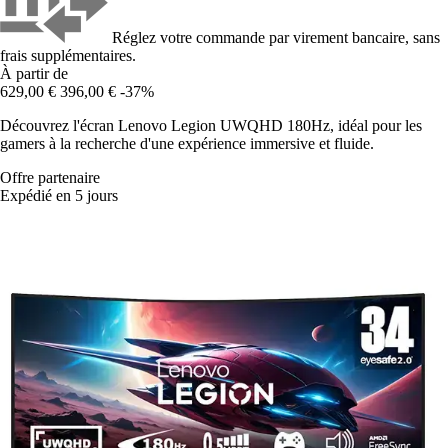
Réglez votre commande par virement bancaire, sans
frais supplémentaires.
À partir de
629,00 €
396,00 €
-37%
Découvrez l'écran Lenovo Legion UWQHD 180Hz, idéal pour les
gamers à la recherche d'une expérience immersive et fluide.
Offre partenaire
Expédié en 5 jours