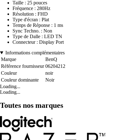
Taille : 25 pouces
Fréquence : 280Hz
Résolution : FHD
Type d'écran : Plat
Temps de Réponse : 1 ms
Sync Techno. : Non
Type de Dalle : LED TN
Connecteur : Display Port
Informations complémentaires
Marque
BenQ
Référence fournisseur
06204212
Couleur
noir
Couleur dominante
Noir
Loading...
Loading...
Toutes nos marques