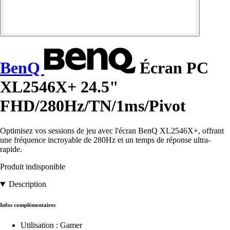
BenQ
Écran PC
XL2546X+ 24.5"
FHD/280Hz/TN/1ms/Pivot
Optimisez vos sessions de jeu avec l'écran BenQ XL2546X+, offrant
une fréquence incroyable de 280Hz et un temps de réponse ultra-
rapide.
Produit indisponible
Description
Infos complémentaires
Utilisation : Gamer