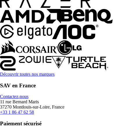
Découvrir toutes nos marques
SAV en France
Contactez-nous
11 rue Bernard Maris
37270 Montlouis-sur-Loire, France
+33 1 86 47 62 58
Paiement sécurisé