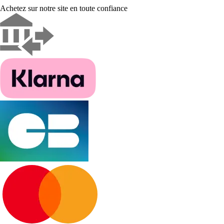
Achetez sur notre site en toute confiance