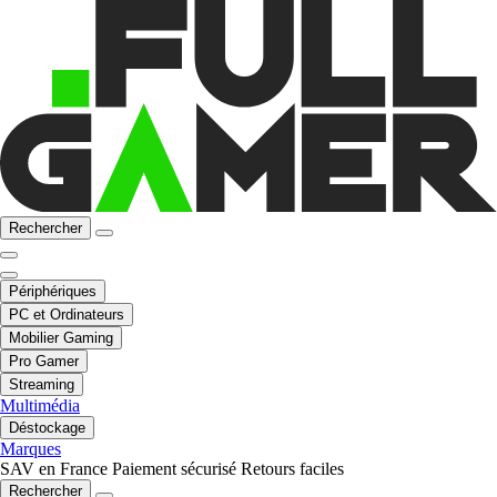
Rechercher
Périphériques
PC et Ordinateurs
Mobilier Gaming
Pro Gamer
Streaming
Multimédia
Déstockage
Marques
SAV en France
Paiement sécurisé
Retours faciles
Rechercher