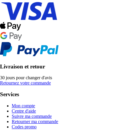
Livraison et retour
30 jours pour changer d'avis
Retournez votre commande
Services
Mon compte
Centre d'aide
Suivre ma commande
Retourner ma commande
Codes promo