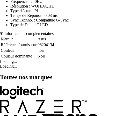
Fréquence : 240Hz
Résolution : WQHD/QHD
Type d'écran : Plat
Temps de Réponse : 0.03 ms
Sync Techno. : Compatible G-Sync
Type de Dalle : OLED
Informations complémentaires
Marque
Asus
Référence fournisseur
06204134
Couleur
noir
Couleur dominante
Noir
Loading...
Loading...
Toutes nos marques