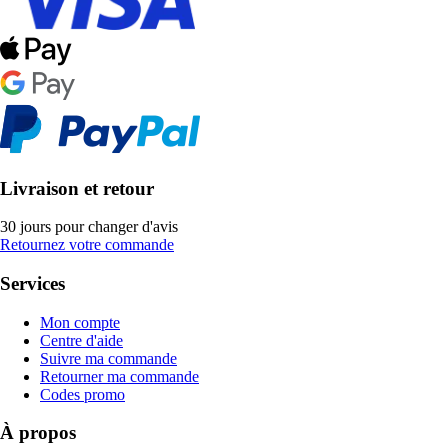
Livraison et retour
30 jours pour changer d'avis
Retournez votre commande
Services
Mon compte
Centre d'aide
Suivre ma commande
Retourner ma commande
Codes promo
À propos