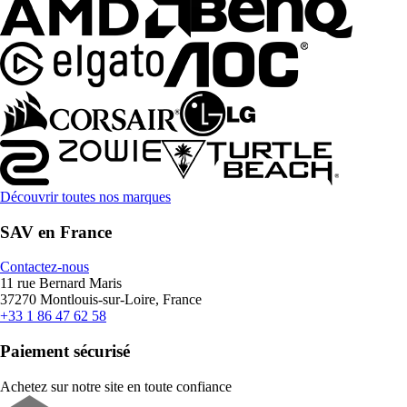
Découvrir toutes nos marques
SAV en France
Contactez-nous
11 rue Bernard Maris
37270 Montlouis-sur-Loire, France
+33 1 86 47 62 58
Paiement sécurisé
Achetez sur notre site en toute confiance