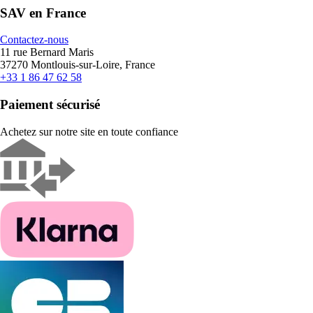
SAV en France
Contactez-nous
11 rue Bernard Maris
37270 Montlouis-sur-Loire, France
+33 1 86 47 62 58
Paiement sécurisé
Achetez sur notre site en toute confiance