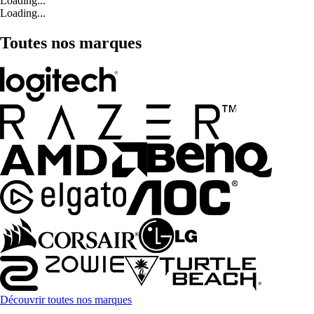
Loading...
Loading...
Toutes nos marques
Découvrir toutes nos marques