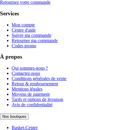
Retournez votre commande
Services
Mon compte
Centre d'aide
Suivre ma commande
Retourner ma commande
Codes promo
À propos
Qui sommes-nous ?
Contactez-nous
Conditions générales de vente
Retour & remboursement
Mentions légales
Moyens de paiement
Tarifs et options de livraison
Avis de confidentialité
Nos boutiques
Basket-Center