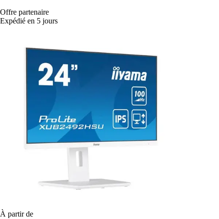
Offre partenaire
Expédié en 5 jours
À partir de