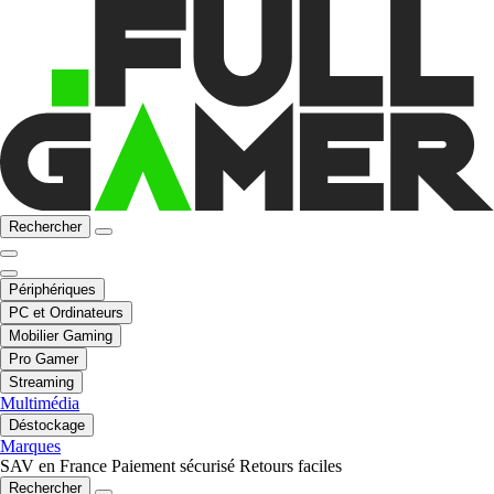
Rechercher
Périphériques
PC et Ordinateurs
Mobilier Gaming
Pro Gamer
Streaming
Multimédia
Déstockage
Marques
SAV en France
Paiement sécurisé
Retours faciles
Rechercher