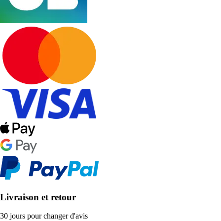
Livraison et retour
30 jours pour changer d'avis