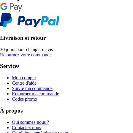
Livraison et retour
30 jours pour changer d'avis
Retournez votre commande
Services
Mon compte
Centre d'aide
Suivre ma commande
Retourner ma commande
Codes promo
À propos
Qui sommes-nous ?
Contactez-nous
Conditions générales de vente