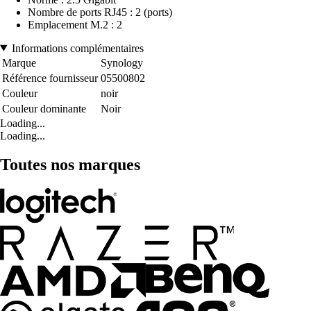
Nombre de ports RJ45 : 2 (ports)
Emplacement M.2 : 2
Informations complémentaires
Marque
Synology
Référence fournisseur
05500802
Couleur
noir
Couleur dominante
Noir
Loading...
Loading...
Toutes nos marques