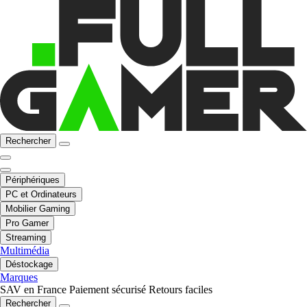
Rechercher
Périphériques
PC et Ordinateurs
Mobilier Gaming
Pro Gamer
Streaming
Multimédia
Déstockage
Marques
SAV en France
Paiement sécurisé
Retours faciles
Rechercher