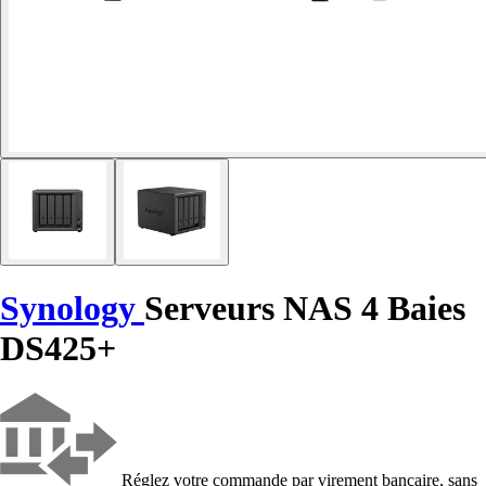
Synology
Serveurs NAS 4 Baies
DS425+
Réglez votre commande par virement bancaire, sans