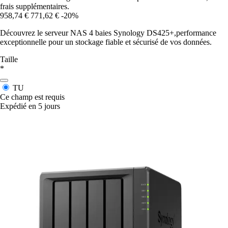
frais supplémentaires.
958,74 €
771,62 €
-20%
Découvrez le serveur NAS 4 baies Synology DS425+,performance
exceptionnelle pour un stockage fiable et sécurisé de vos données.
Taille
*
TU
Ce champ est requis
Expédié en 5 jours