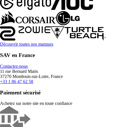
Découvrir toutes nos marques
SAV en France
Contactez-nous
11 rue Bernard Maris
37270 Montlouis-sur-Loire, France
+33 1 86 47 62 58
Paiement sécurisé
Achetez sur notre site en toute confiance