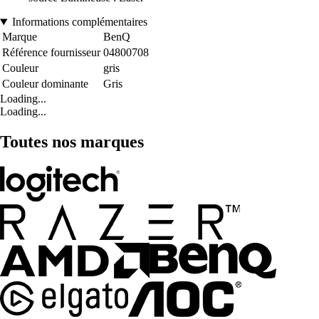
Informations complémentaires
Marque
BenQ
Référence fournisseur
04800708
Couleur
gris
Couleur dominante
Gris
Loading...
Loading...
Toutes nos marques