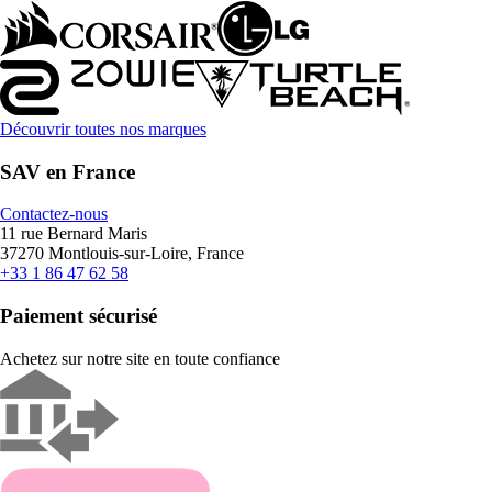
Découvrir toutes nos marques
SAV en France
Contactez-nous
11 rue Bernard Maris
37270 Montlouis-sur-Loire, France
+33 1 86 47 62 58
Paiement sécurisé
Achetez sur notre site en toute confiance