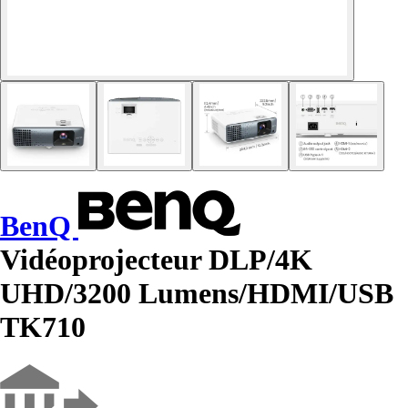
BenQ
Vidéoprojecteur DLP/4K
UHD/3200 Lumens/HDMI/USB
TK710