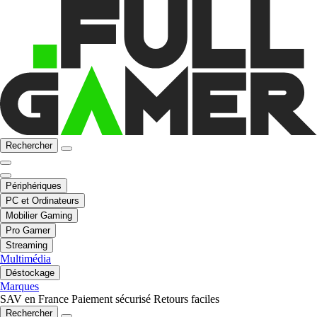
Rechercher
Périphériques
PC et Ordinateurs
Mobilier Gaming
Pro Gamer
Streaming
Multimédia
Déstockage
Marques
SAV en France
Paiement sécurisé
Retours faciles
Rechercher