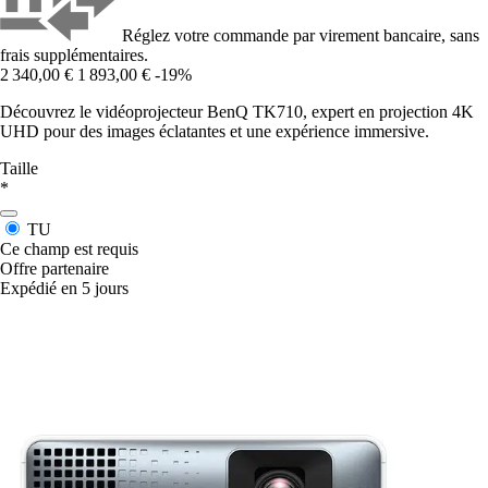
Réglez votre commande par virement bancaire, sans
frais supplémentaires.
2 340,00 €
1 893,00 €
-19%
Découvrez le vidéoprojecteur BenQ TK710, expert en projection 4K
UHD pour des images éclatantes et une expérience immersive.
Taille
*
TU
Ce champ est requis
Offre partenaire
Expédié en 5 jours