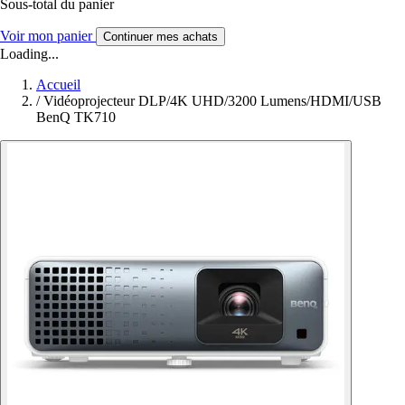
Sous-total du panier
Voir mon panier
Continuer mes achats
Loading...
Accueil
/
Vidéoprojecteur DLP/4K UHD/3200 Lumens/HDMI/USB
BenQ TK710