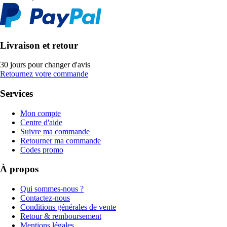
Livraison et retour
30 jours pour changer d'avis
Retournez votre commande
Services
Mon compte
Centre d'aide
Suivre ma commande
Retourner ma commande
Codes promo
À propos
Qui sommes-nous ?
Contactez-nous
Conditions générales de vente
Retour & remboursement
Mentions légales