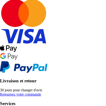
Livraison et retour
30 jours pour changer d'avis
Retournez votre commande
Services