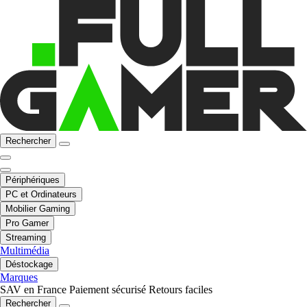
Rechercher
Périphériques
PC et Ordinateurs
Mobilier Gaming
Pro Gamer
Streaming
Multimédia
Déstockage
Marques
SAV en France
Paiement sécurisé
Retours faciles
Rechercher