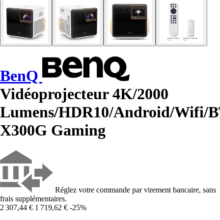
BenQ
Vidéoprojecteur 4K/2000
Lumens/HDR10/Android/Wifi/
X300G Gaming
Réglez votre commande par virement bancaire, sans
frais supplémentaires.
2 307,44 €
1 719,62 €
-25%