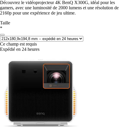
Découvrez le vidéoprojecteur 4K BenQ X300G, idéal pour les
gamers, avec une luminosité de 2000 lumens et une résolution de
2160p pour une expérience de jeu ultime.
Taille
*
Ce champ est requis
Expédié en 24 heures