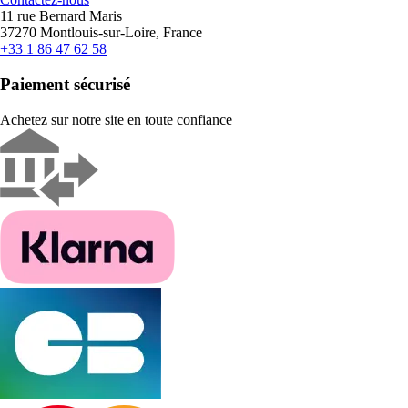
11 rue Bernard Maris
37270 Montlouis-sur-Loire, France
+33 1 86 47 62 58
Paiement sécurisé
Achetez sur notre site en toute confiance