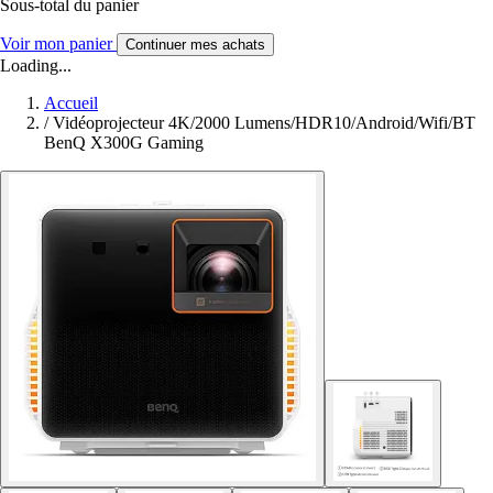
Sous-total du panier
Voir mon panier
Continuer mes achats
Loading...
Accueil
/
Vidéoprojecteur 4K/2000 Lumens/HDR10/Android/Wifi/BT
BenQ X300G Gaming