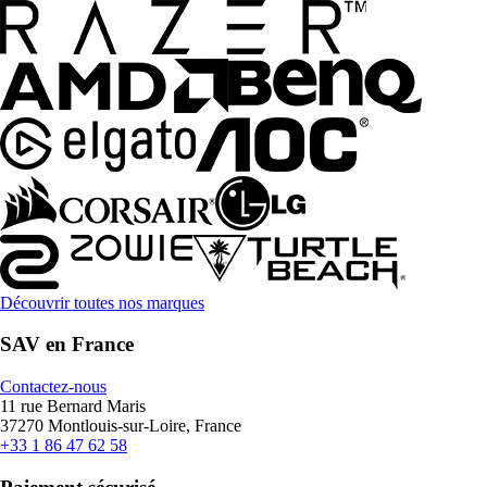
Découvrir toutes nos marques
SAV en France
Contactez-nous
11 rue Bernard Maris
37270 Montlouis-sur-Loire, France
+33 1 86 47 62 58