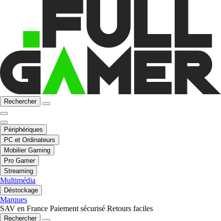
Rechercher
Périphériques
PC et Ordinateurs
Mobilier Gaming
Pro Gamer
Streaming
Multimédia
Déstockage
Marques
SAV en France
Paiement sécurisé
Retours faciles
Rechercher