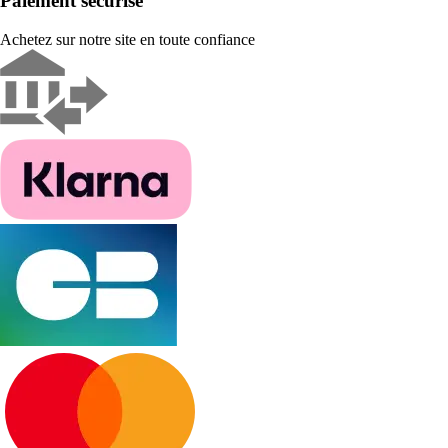
Paiement sécurisé
Achetez sur notre site en toute confiance