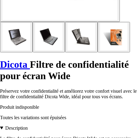
Dicota
Filtre de confidentialité
pour écran Wide
Préservez votre confidentialité et améliorez votre confort visuel avec le
filtre de confidentialité Dicota Wide, idéal pour tous vos écrans.
Produit indisponible
Toutes les variations sont épuisées
Description