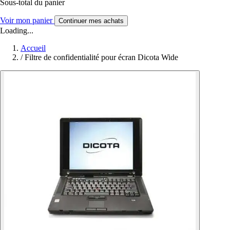
Sous-total du panier
Voir mon panier
Continuer mes achats
Loading...
Accueil
/
Filtre de confidentialité pour écran Dicota Wide