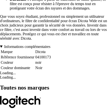
filtre est conçu pour résister à l'épreuve du temps tout en
protégeant votre écran des rayures et des dommages.
Que vous soyez étudiant, professionnel ou simplement un utilisateur
d'ordinateurs, le filtre de confidentialité pour écran Dicota Wide est un
choix judicieux pour garantir la sécurité de vos données. Investir dans
ce filtre, c'est aussi investir dans votre confort au travail ou lors de vos
déplacements. Protégez ce qui vous est cher et travaillez en toute
sérénité avec Dicota.
Informations complémentaires
Marque
Dicota
Référence fournisseur
04100173
Couleur
noir
Couleur dominante
Noir
Loading...
Loading...
Toutes nos marques