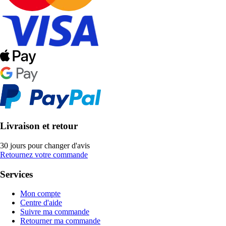
Livraison et retour
30 jours pour changer d'avis
Retournez votre commande
Services
Mon compte
Centre d'aide
Suivre ma commande
Retourner ma commande