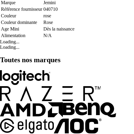
Marque
Jemini
Référence fournisseur
040710
Couleur
rose
Couleur dominante
Rose
Age Mini
Dès la naissance
Alimentation
N/A
Loading...
Loading...
Toutes nos marques