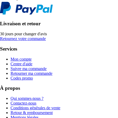
Livraison et retour
30 jours pour changer d'avis
Retournez votre commande
Services
Mon compte
Centre d'aide
Suivre ma commande
Retourner ma commande
Codes promo
À propos
Qui sommes-nous ?
Contactez-nous
Conditions générales de vente
Retour & remboursement
Mentions légales