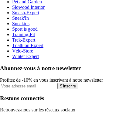
Pet and Garden
Slowood Interior
Smash-Expert
Sneak'In
Sneakids
Sport is good
Training-Fit
Trek-Expert
Triathlon Expert
Vélo-Store
Winter Expert
Abonnez-vous à notre newsletter
Profitez de -10% en vous inscrivant à notre newsletter
S'inscrire
Restons connectés
Retrouvez-nous sur les réseaux sociaux