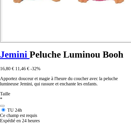
Jemini
Peluche Luminou Booh
16,80 €
11,46 €
-32%
Apportez douceur et magie à l'heure du coucher avec la peluche
lumineuse Jemini, qui rassure et enchante les enfants.
Taille
*
TU
24h
Ce champ est requis
Expédié en 24 heures