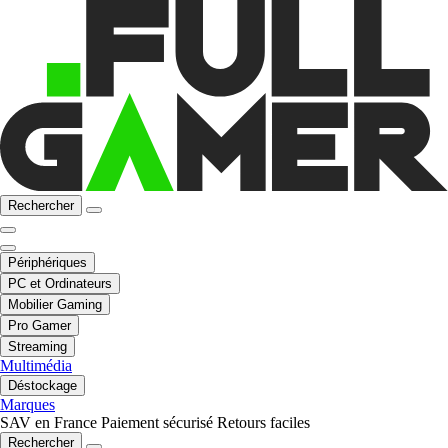
Rechercher
Périphériques
PC et Ordinateurs
Mobilier Gaming
Pro Gamer
Streaming
Multimédia
Déstockage
Marques
SAV en France
Paiement sécurisé
Retours faciles
Rechercher