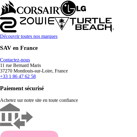
Découvrir toutes nos marques
SAV en France
Contactez-nous
11 rue Bernard Maris
37270 Montlouis-sur-Loire, France
+33 1 86 47 62 58
Paiement sécurisé
Achetez sur notre site en toute confiance