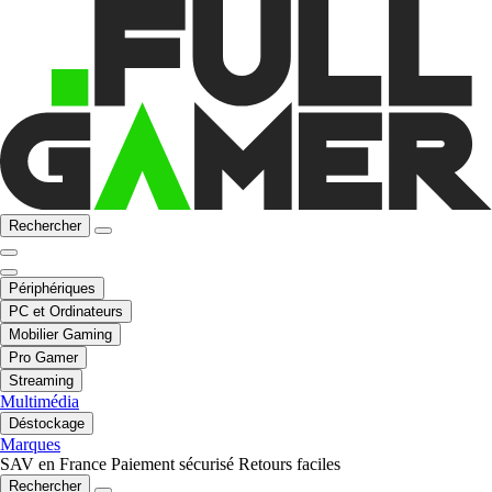
Rechercher
Périphériques
PC et Ordinateurs
Mobilier Gaming
Pro Gamer
Streaming
Multimédia
Déstockage
Marques
SAV en France
Paiement sécurisé
Retours faciles
Rechercher