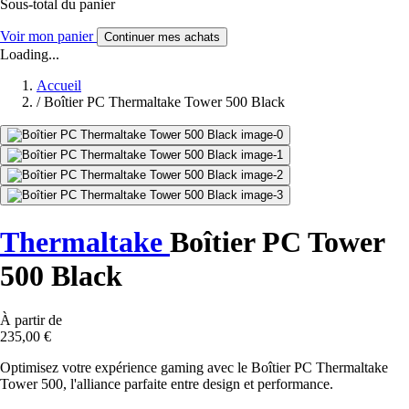
Sous-total du panier
Voir mon panier
Continuer mes achats
Loading...
Accueil
/
Boîtier PC Thermaltake Tower 500 Black
Thermaltake
Boîtier PC Tower
500 Black
À partir de
235,00 €
Optimisez votre expérience gaming avec le Boîtier PC Thermaltake
Tower 500, l'alliance parfaite entre design et performance.