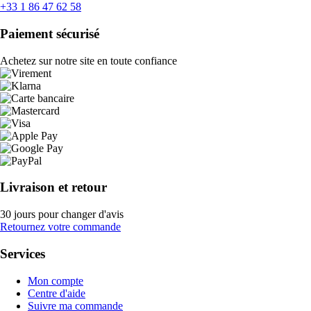
+33 1 86 47 62 58
Paiement sécurisé
Achetez sur notre site en toute confiance
Livraison et retour
30 jours pour changer d'avis
Retournez votre commande
Services
Mon compte
Centre d'aide
Suivre ma commande