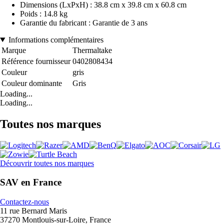
Dimensions (LxPxH) : 38.8 cm x 39.8 cm x 60.8 cm
Poids : 14.8 kg
Garantie du fabricant : Garantie de 3 ans
Informations complémentaires
Marque
Thermaltake
Référence fournisseur
0402808434
Couleur
gris
Couleur dominante
Gris
Loading...
Loading...
Toutes nos marques
Découvrir toutes nos marques
SAV en France
Contactez-nous
11 rue Bernard Maris
37270 Montlouis-sur-Loire, France