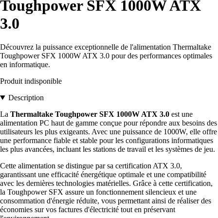
Toughpower SFX 1000W ATX
3.0
Découvrez la puissance exceptionnelle de l'alimentation Thermaltake
Toughpower SFX 1000W ATX 3.0 pour des performances optimales
en informatique.
Produit indisponible
Description
La
Thermaltake Toughpower SFX 1000W ATX 3.0
est une
alimentation PC haut de gamme conçue pour répondre aux besoins des
utilisateurs les plus exigeants. Avec une puissance de 1000W, elle offre
une performance fiable et stable pour les configurations informatiques
les plus avancées, incluant les stations de travail et les systèmes de jeu.
Cette alimentation se distingue par sa certification ATX 3.0,
garantissant une efficacité énergétique optimale et une compatibilité
avec les dernières technologies matérielles. Grâce à cette certification,
la Toughpower SFX assure un fonctionnement silencieux et une
consommation d'énergie réduite, vous permettant ainsi de réaliser des
économies sur vos factures d'électricité tout en préservant