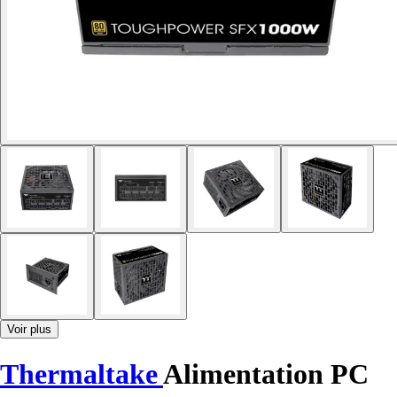
Voir plus
Thermaltake
Alimentation PC