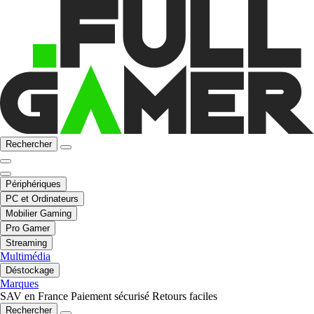
Rechercher
Périphériques
PC et Ordinateurs
Mobilier Gaming
Pro Gamer
Streaming
Multimédia
Déstockage
Marques
SAV en France
Paiement sécurisé
Retours faciles
Rechercher