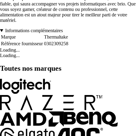
fiable, qui saura accompagner vos projets informatiques avec brio. Que
vous soyez gamer, créateur de contenu ou professionnel, cette
alimentation est un atout majeur pour tirer le meilleur parti de votre
matériel.
Informations complémentaires
Marque
Thermaltake
Référence fournisseur
0302309258
Loading...
Loading...
Toutes nos marques