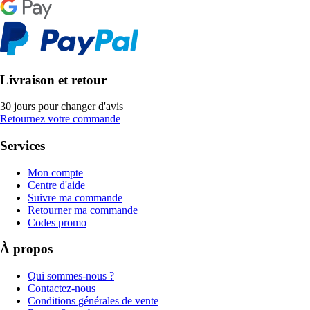
Livraison et retour
30 jours pour changer d'avis
Retournez votre commande
Services
Mon compte
Centre d'aide
Suivre ma commande
Retourner ma commande
Codes promo
À propos
Qui sommes-nous ?
Contactez-nous
Conditions générales de vente