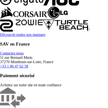
Découvrir toutes nos marques
SAV en France
Contactez-nous
11 rue Bernard Maris
37270 Montlouis-sur-Loire, France
+33 1 86 47 62 58
Paiement sécurisé
Achetez sur notre site en toute confiance