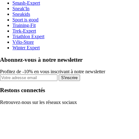
Smash-Expert
Sneak'In
Sneakids
Sport is good
Training-Fit
Trek-Expert
Triathlon Expert
Vélo-Store
Winter Expert
Abonnez-vous à notre newsletter
Profitez de -10% en vous inscrivant à notre newsletter
S'inscrire
Restons connectés
Retrouvez-nous sur les réseaux sociaux