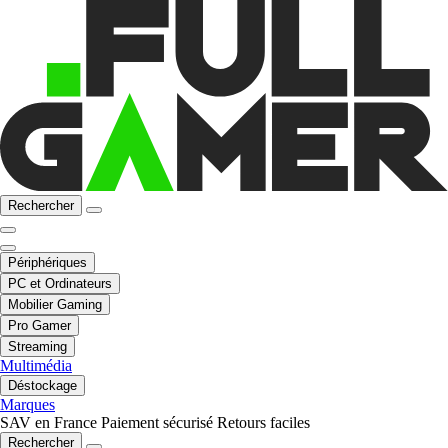
Rechercher
Périphériques
PC et Ordinateurs
Mobilier Gaming
Pro Gamer
Streaming
Multimédia
Déstockage
Marques
SAV en France
Paiement sécurisé
Retours faciles
Rechercher