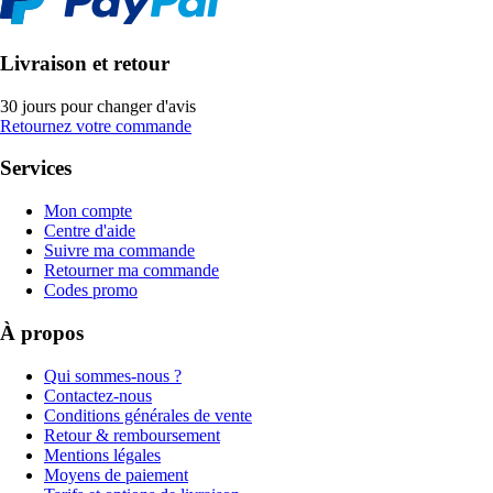
Livraison et retour
30 jours pour changer d'avis
Retournez votre commande
Services
Mon compte
Centre d'aide
Suivre ma commande
Retourner ma commande
Codes promo
À propos
Qui sommes-nous ?
Contactez-nous
Conditions générales de vente
Retour & remboursement
Mentions légales
Moyens de paiement