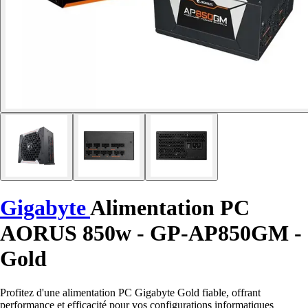
Gigabyte
Alimentation PC
AORUS 850w - GP-AP850GM -
Gold
Profitez d'une alimentation PC Gigabyte Gold fiable, offrant
performance et efficacité pour vos configurations informatiques