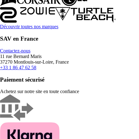
Découvrir toutes nos marques
SAV en France
Contactez-nous
11 rue Bernard Maris
37270 Montlouis-sur-Loire, France
+33 1 86 47 62 58
Paiement sécurisé
Achetez sur notre site en toute confiance