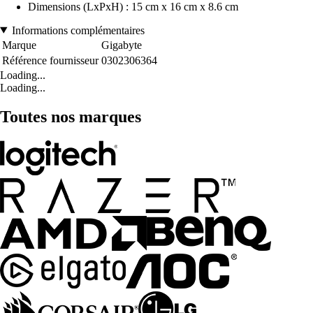
Dimensions (LxPxH) : 15 cm x 16 cm x 8.6 cm
Informations complémentaires
Marque
Gigabyte
Référence fournisseur
0302306364
Loading...
Loading...
Toutes nos marques