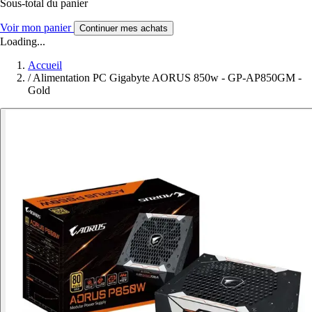
Sous-total du panier
Voir mon panier
Continuer mes achats
Loading...
Accueil
/
Alimentation PC Gigabyte AORUS 850w - GP-AP850GM -
Gold