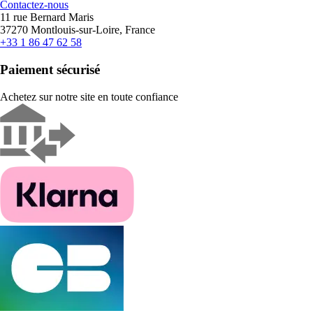
Contactez-nous
11 rue Bernard Maris
37270 Montlouis-sur-Loire, France
+33 1 86 47 62 58
Paiement sécurisé
Achetez sur notre site en toute confiance