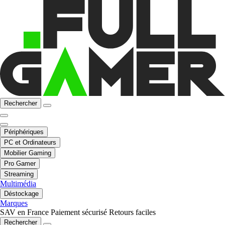
Rechercher
Périphériques
PC et Ordinateurs
Mobilier Gaming
Pro Gamer
Streaming
Multimédia
Déstockage
Marques
SAV en France
Paiement sécurisé
Retours faciles
Rechercher