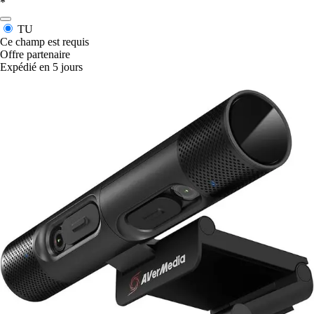
*
TU
Ce champ est requis
Offre partenaire
Expédié en 5 jours