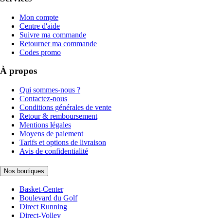
Mon compte
Centre d'aide
Suivre ma commande
Retourner ma commande
Codes promo
À propos
Qui sommes-nous ?
Contactez-nous
Conditions générales de vente
Retour & remboursement
Mentions légales
Moyens de paiement
Tarifs et options de livraison
Avis de confidentialité
Nos boutiques
Basket-Center
Boulevard du Golf
Direct Running
Direct-Volley