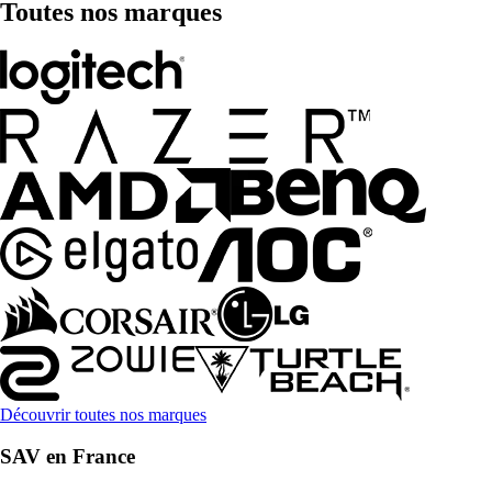
Toutes nos marques
Découvrir toutes nos marques
SAV en France