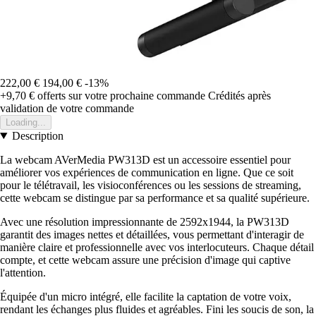
222,00 €
194,00 €
-13%
+9,70 €
offerts sur votre prochaine commande
Crédités après
validation de votre commande
Loading...
Description
La webcam AVerMedia PW313D est un accessoire essentiel pour
améliorer vos expériences de communication en ligne. Que ce soit
pour le télétravail, les visioconférences ou les sessions de streaming,
cette webcam se distingue par sa performance et sa qualité supérieure.
Avec une résolution impressionnante de 2592x1944, la PW313D
garantit des images nettes et détaillées, vous permettant d'interagir de
manière claire et professionnelle avec vos interlocuteurs. Chaque détail
compte, et cette webcam assure une précision d'image qui captive
l'attention.
Équipée d'un micro intégré, elle facilite la captation de votre voix,
rendant les échanges plus fluides et agréables. Fini les soucis de son, la