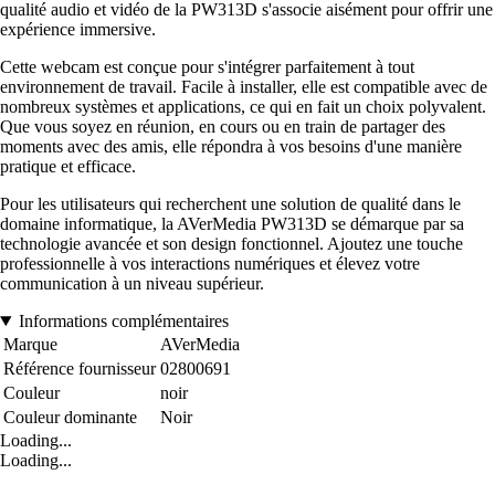
qualité audio et vidéo de la PW313D s'associe aisément pour offrir une
expérience immersive.
Cette webcam est conçue pour s'intégrer parfaitement à tout
environnement de travail. Facile à installer, elle est compatible avec de
nombreux systèmes et applications, ce qui en fait un choix polyvalent.
Que vous soyez en réunion, en cours ou en train de partager des
moments avec des amis, elle répondra à vos besoins d'une manière
pratique et efficace.
Pour les utilisateurs qui recherchent une solution de qualité dans le
domaine informatique, la AVerMedia PW313D se démarque par sa
technologie avancée et son design fonctionnel. Ajoutez une touche
professionnelle à vos interactions numériques et élevez votre
communication à un niveau supérieur.
Informations complémentaires
Marque
AVerMedia
Référence fournisseur
02800691
Couleur
noir
Couleur dominante
Noir
Loading...
Loading...