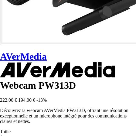
AVerMedia
Webcam PW313D
222,00 €
194,00 €
-13%
Découvrez la webcam AVerMedia PW313D, offrant une résolution
exceptionnelle et un microphone intégré pour des communications
claires et nettes.
Taille