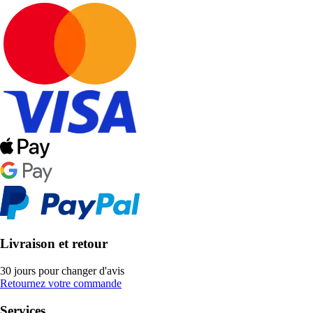
Livraison et retour
30 jours pour changer d'avis
Retournez votre commande
Services