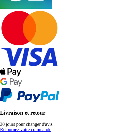
Livraison et retour
30 jours pour changer d'avis
Retournez votre commande