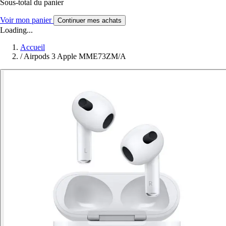
Sous-total du panier
Voir mon panier
Continuer mes achats
Loading...
Accueil
/
Airpods 3 Apple MME73ZM/A