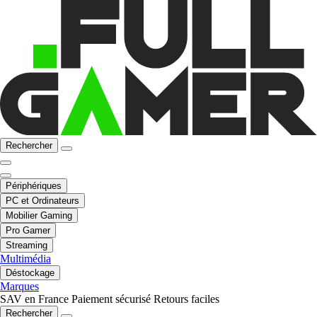
Rechercher
Périphériques
PC et Ordinateurs
Mobilier Gaming
Pro Gamer
Streaming
Multimédia
Déstockage
Marques
SAV en France
Paiement sécurisé
Retours faciles
Rechercher