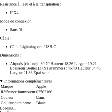
Résistance à l’eau et à la transpiration :
IPX4
Mode de connexion :
Sans fil
Câble :
Câble Lightning vers USB-C
Dimensions :
Airpods (chacun) : 30.79 Hauteur 18.26 Largeur 19.21
Épaisseur Boitier (37.91 grammes) : 46.40 Hauteur 54.40
Largeur 21.38 Épaisseur
Informations complémentaires
Marque
Apple
Référence fournisseur
02502160
Couleur
blanc
Couleur dominante
Blanc
Loading...