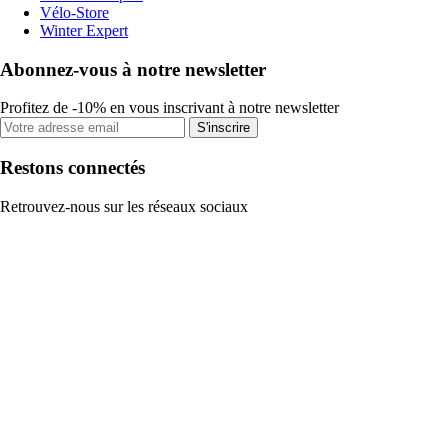
Vélo-Store
Winter Expert
Abonnez-vous à notre newsletter
Profitez de -10% en vous inscrivant à notre newsletter
S'inscrire
Restons connectés
Retrouvez-nous sur les réseaux sociaux