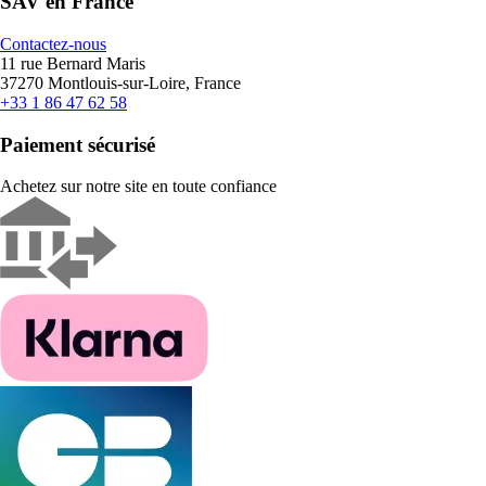
SAV en France
Contactez-nous
11 rue Bernard Maris
37270 Montlouis-sur-Loire, France
+33 1 86 47 62 58
Paiement sécurisé
Achetez sur notre site en toute confiance