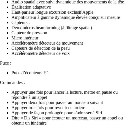
Audio spatial avec suivi dynamique des mouvements de la tête
Égalisation adaptative
Haut-parleur longue excursion exclusif Apple
Amplificateur à gamme dynamique élevée conçu sur mesure
Capteurs :
Deux micros beamforming (à filtrage spatial)
Capteur de pression
Micro intérieur
Accéléromètre détecteur de mouvement
Capteurs de détection de la peau
Accéléromètre détecteur de voix
Puce :
Puce d’écouteurs H1
Commandes :
Appuyer une fois pour lancer la lecture, mettre en pause ou
répondre à un appel
Appuyer deux fois pour passer au morceau suivant
Appuyer trois fois pour revenir en arrière
Appuyer de façon prolongée pour s’adresser à Siri
Dire « Dis Siri » pour écouter un morceau, passer un appel ou
obtenir un itinéraire