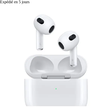
Expédié en 5 jours