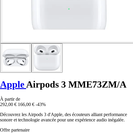
Apple
Airpods 3 MME73ZM/A
À partir de
292,00 €
166,00 €
-43%
Découvrez les Airpods 3 d'Apple, des écouteurs alliant performance
sonore et technologie avancée pour une expérience audio inégalée.
Offre partenaire