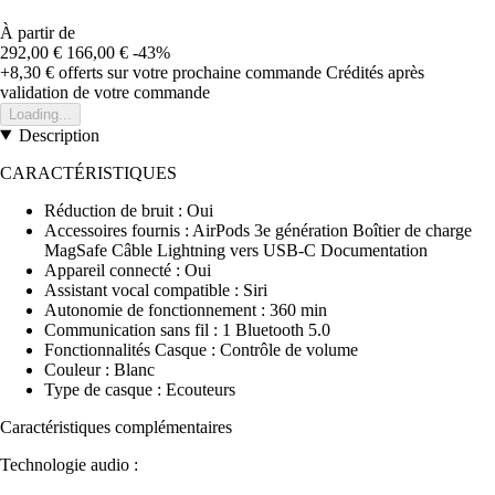
À partir de
292,00 €
166,00 €
-43%
+8,30 €
offerts sur votre prochaine commande
Crédités après
validation de votre commande
Loading...
Description
CARACTÉRISTIQUES
Réduction de bruit : Oui
Accessoires fournis : AirPods 3e génération Boîtier de charge
MagSafe Câble Lightning vers USB-C Documentation
Appareil connecté : Oui
Assistant vocal compatible : Siri
Autonomie de fonctionnement : 360 min
Communication sans fil : 1 Bluetooth 5.0
Fonctionnalités Casque : Contrôle de volume
Couleur : Blanc
Type de casque : Ecouteurs
Caractéristiques complémentaires
Technologie audio :