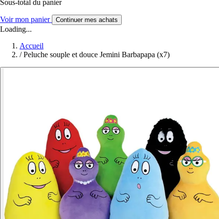
Sous-total du panier
Voir mon panier
Continuer mes achats
Loading...
Accueil
/
Peluche souple et douce Jemini Barbapapa (x7)