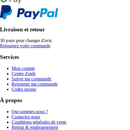
Livraison et retour
30 jours pour changer d'avis
Retournez votre commande
Services
Mon compte
Centre d'aide
Suivre ma commande
Retourner ma commande
Codes promo
À propos
Qui sommes-nous ?
Contactez-nous
Conditions générales de vente
Retour & remboursement