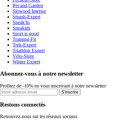
Pet and Garden
Slowood Interior
Smash-Expert
Sneak'In
Sneakids
Sport is good
Training-Fit
Trek-Expert
Triathlon Expert
Vélo-Store
Winter Expert
Abonnez-vous à notre newsletter
Profitez de -10% en vous inscrivant à notre newsletter
S'inscrire
Restons connectés
Retrouvez-nous sur les réseaux sociaux