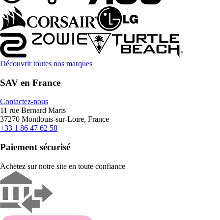
Découvrir toutes nos marques
SAV en France
Contactez-nous
11 rue Bernard Maris
37270 Montlouis-sur-Loire, France
+33 1 86 47 62 58
Paiement sécurisé
Achetez sur notre site en toute confiance