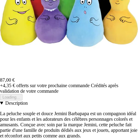
87,00 €
+4,35 €
offerts sur votre prochaine commande
Crédités après
validation de votre commande
Loading...
Description
La peluche souple et douce Jemini Barbapapa est un compagnon idéal
pour les enfants et les adorateurs des célèbres personnages colorés et
amusants. Conçue avec soin par la marque Jemini, cette peluche fait
partie d'une famille de produits dédiés aux jeux et jouets, apportant joie
et réconfort aux petits comme aux grands.