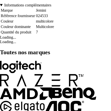
Informations complémentaires
Marque
Jemini
Référence fournisseur
024533
Couleur
multicolore
Couleur dominante
Multicolore
Quantité du produit
7
Loading...
Loading...
Toutes nos marques