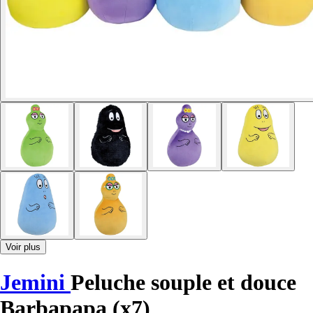
Voir plus
Jemini
Peluche souple et douce
Barbapapa (x7)