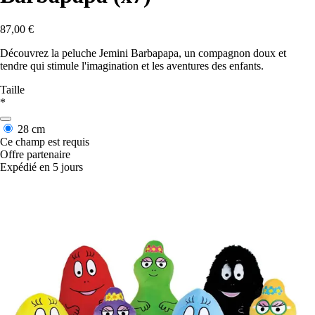
87,00 €
Découvrez la peluche Jemini Barbapapa, un compagnon doux et
tendre qui stimule l'imagination et les aventures des enfants.
Taille
*
28 cm
Ce champ est requis
Offre partenaire
Expédié en 5 jours