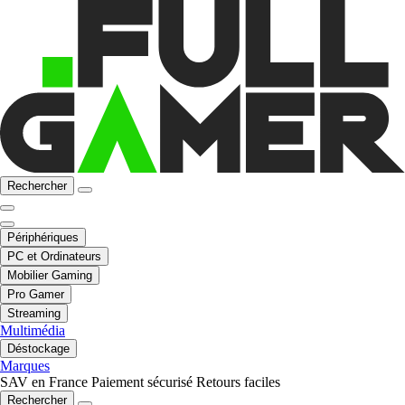
Rechercher
Périphériques
PC et Ordinateurs
Mobilier Gaming
Pro Gamer
Streaming
Multimédia
Déstockage
Marques
SAV en France
Paiement sécurisé
Retours faciles
Rechercher