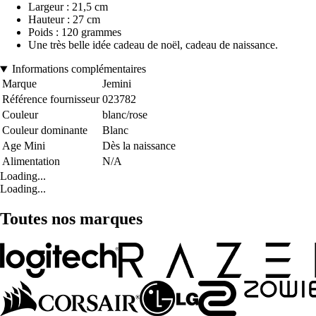
Largeur : 21,5 cm
Hauteur : 27 cm
Poids : 120 grammes
Une très belle idée cadeau de noël, cadeau de naissance.
Informations complémentaires
Marque
Jemini
Référence fournisseur
023782
Couleur
blanc/rose
Couleur dominante
Blanc
Age Mini
Dès la naissance
Alimentation
N/A
Loading...
Loading...
Toutes nos marques