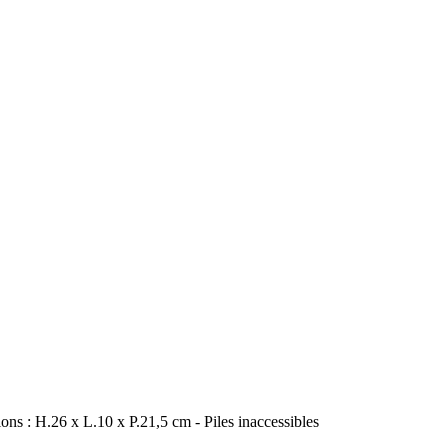
ons : H.26 x L.10 x P.21,5 cm - Piles inaccessibles