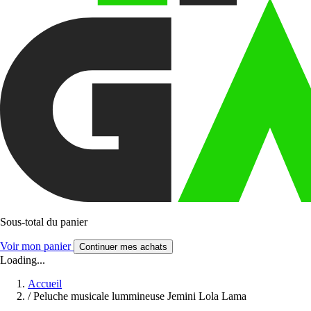
Sous-total du panier
Voir mon panier
Continuer mes achats
Loading...
Accueil
/
Peluche musicale lummineuse Jemini Lola Lama