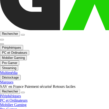
Rechercher
Périphériques
PC et Ordinateurs
Mobilier Gaming
Pro Gamer
Streaming
Multimédia
Déstockage
Marques
SAV en France
Paiement sécurisé
Retours faciles
Rechercher
Périphériques
PC et Ordinateurs
Mobilier Gaming