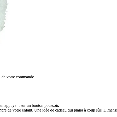
on de votre commande
 en appuyant sur un bouton poussoir.
bre de votre enfant. Une idée de cadeau qui plaira à coup sûr! Dimensi