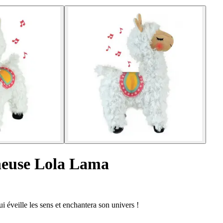
neuse Lola Lama
 éveille les sens et enchantera son univers !