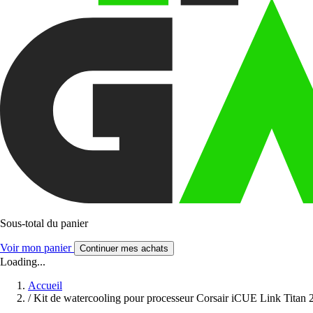
Sous-total du panier
Voir mon panier
Continuer mes achats
Loading...
Accueil
/
Kit de watercooling pour processeur Corsair iCUE Link Tit