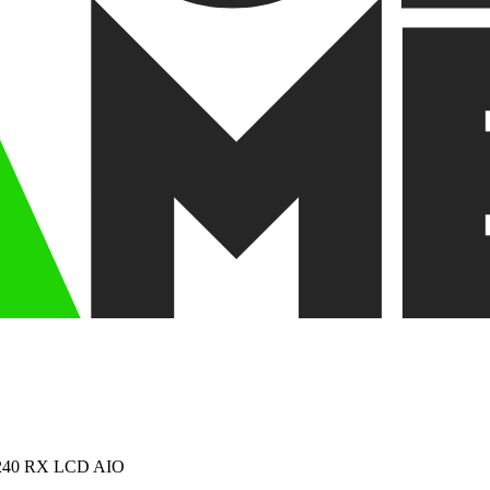
an 240 RX LCD AIO