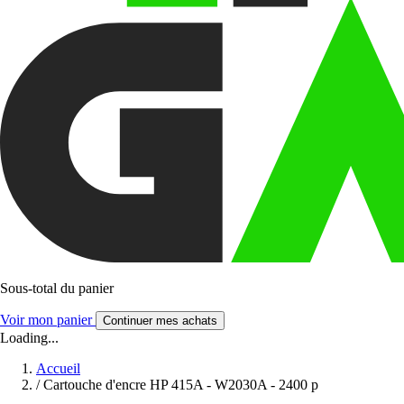
Sous-total du panier
Voir mon panier
Continuer mes achats
Loading...
Accueil
/
Cartouche d'encre HP 415A - W2030A - 2400 p