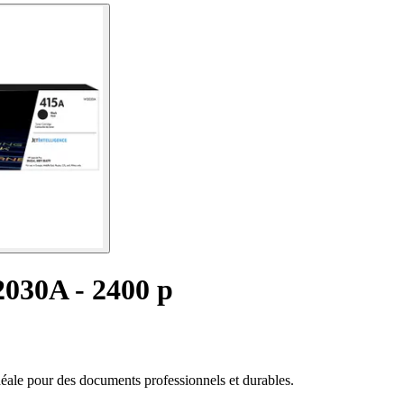
2030A - 2400 p
éale pour des documents professionnels et durables.