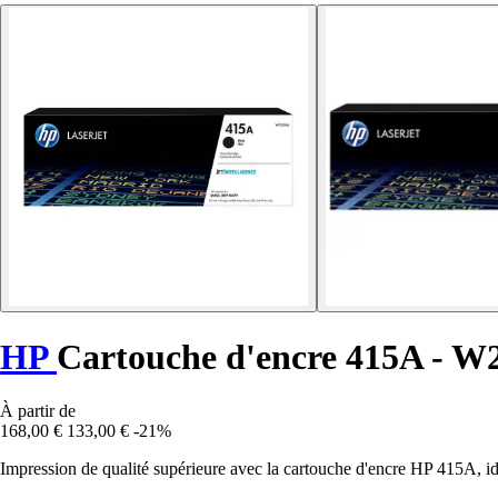
HP
Cartouche d'encre 415A - W
À partir de
168,00 €
133,00 €
-21%
Impression de qualité supérieure avec la cartouche d'encre HP 415A, id