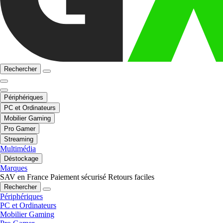
Rechercher
Périphériques
PC et Ordinateurs
Mobilier Gaming
Pro Gamer
Streaming
Multimédia
Déstockage
Marques
SAV en France
Paiement sécurisé
Retours faciles
Rechercher
Périphériques
PC et Ordinateurs
Mobilier Gaming