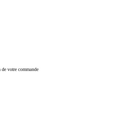
on de votre commande