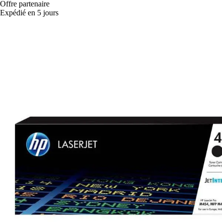
Offre partenaire
Expédié en 5 jours