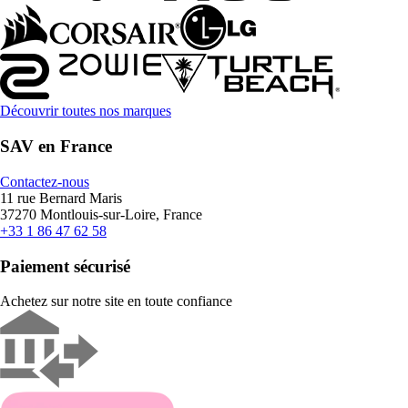
Découvrir toutes nos marques
SAV en France
Contactez-nous
11 rue Bernard Maris
37270 Montlouis-sur-Loire, France
+33 1 86 47 62 58
Paiement sécurisé
Achetez sur notre site en toute confiance