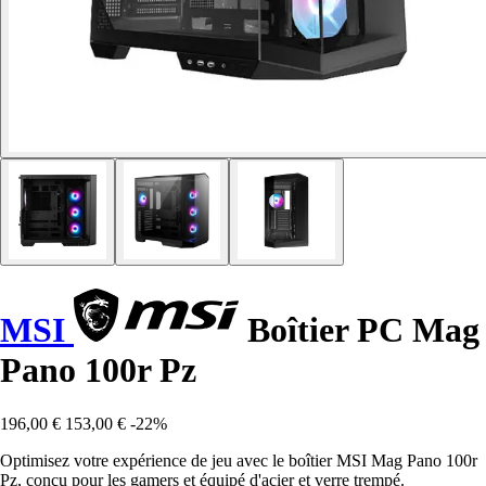
MSI
Boîtier PC Mag
Pano 100r Pz
196,00 €
153,00 €
-22%
Optimisez votre expérience de jeu avec le boîtier MSI Mag Pano 100r
Pz, conçu pour les gamers et équipé d'acier et verre trempé.