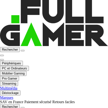
Rechercher
Périphériques
PC et Ordinateurs
Mobilier Gaming
Pro Gamer
Streaming
Multimédia
Déstockage
Marques
SAV en France
Paiement sécurisé
Retours faciles
Rechercher