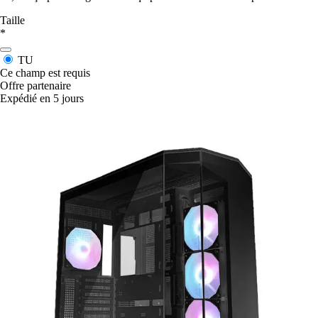
Taille
*
TU
Ce champ est requis
Offre partenaire
Expédié en 5 jours