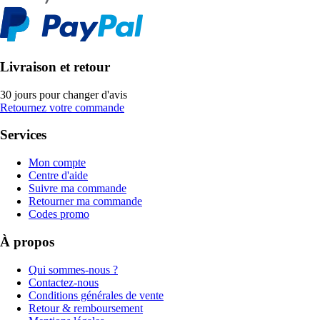
Livraison et retour
30 jours pour changer d'avis
Retournez votre commande
Services
Mon compte
Centre d'aide
Suivre ma commande
Retourner ma commande
Codes promo
À propos
Qui sommes-nous ?
Contactez-nous
Conditions générales de vente
Retour & remboursement