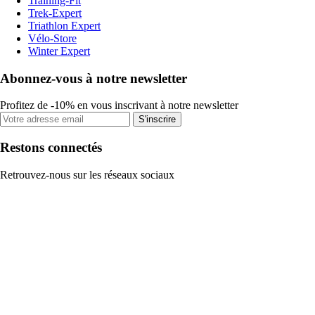
Training-Fit
Trek-Expert
Triathlon Expert
Vélo-Store
Winter Expert
Abonnez-vous à notre newsletter
Profitez de -10% en vous inscrivant à notre newsletter
S'inscrire
Restons connectés
Retrouvez-nous sur les réseaux sociaux