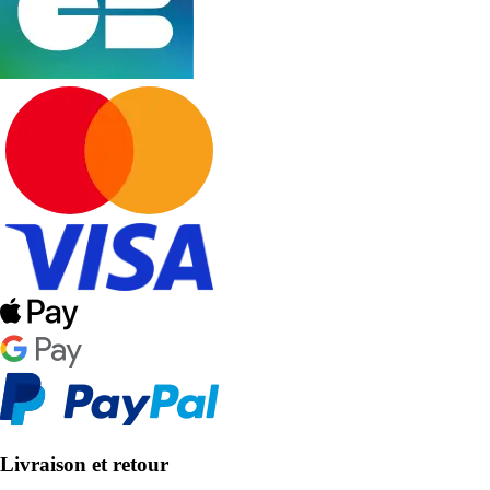
Livraison et retour