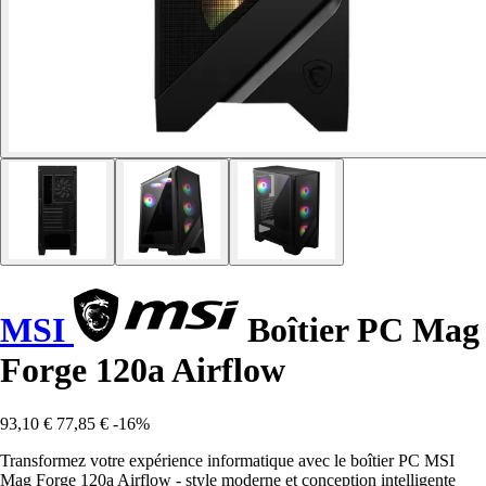
MSI
Boîtier PC Mag
Forge 120a Airflow
93,10 €
77,85 €
-16%
Transformez votre expérience informatique avec le boîtier PC MSI
Mag Forge 120a Airflow - style moderne et conception intelligente