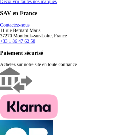
Découvrir toutes nos marques
SAV en France
Contactez-nous
11 rue Bernard Maris
37270 Montlouis-sur-Loire, France
+33 1 86 47 62 58
Paiement sécurisé
Achetez sur notre site en toute confiance