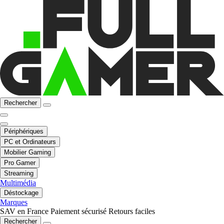
Rechercher
Périphériques
PC et Ordinateurs
Mobilier Gaming
Pro Gamer
Streaming
Multimédia
Déstockage
Marques
SAV en France
Paiement sécurisé
Retours faciles
Rechercher