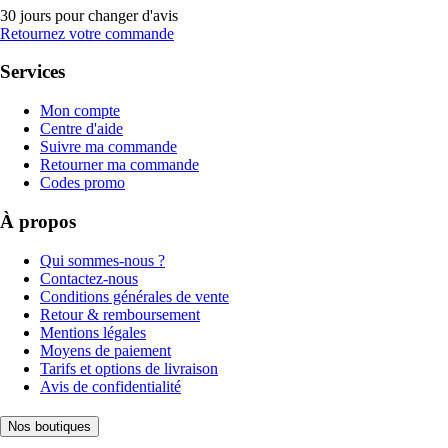
30 jours pour changer d'avis
Retournez votre commande
Services
Mon compte
Centre d'aide
Suivre ma commande
Retourner ma commande
Codes promo
À propos
Qui sommes-nous ?
Contactez-nous
Conditions générales de vente
Retour & remboursement
Mentions légales
Moyens de paiement
Tarifs et options de livraison
Avis de confidentialité
Nos boutiques