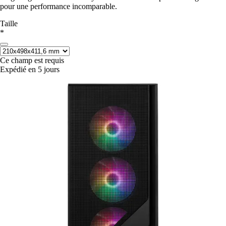
pour une performance incomparable.
Taille
*
Ce champ est requis
Expédié en 5 jours