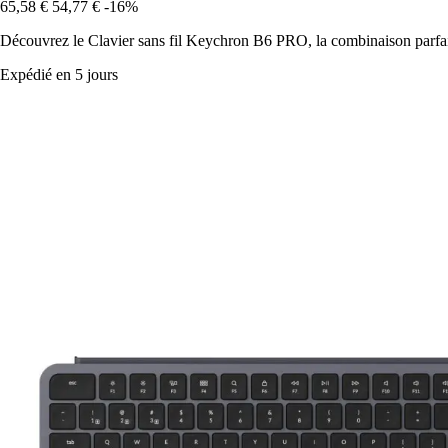
65,58 €
54,77 €
-16%
Découvrez le Clavier sans fil Keychron B6 PRO, la combinaison parfait
Expédié en 5 jours