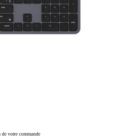
on de votre commande