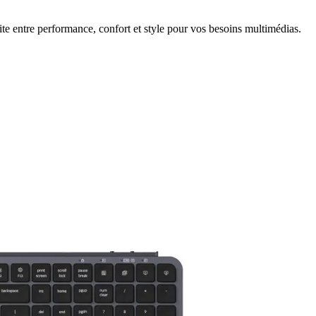
e entre performance, confort et style pour vos besoins multimédias.