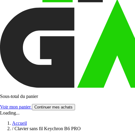
Sous-total du panier
Voir mon panier
Continuer mes achats
Loading...
Accueil
/
Clavier sans fil Keychron B6 PRO