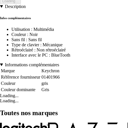
Loading...
Description
Infos complémentaires
Utilisation : Multimédia
Couleur : Noir
Sans fil : Sans fil
Type de clavier : Mécanique
Rétroéclairé : Non rétroéclairé
Interface avec le PC : BlueTooth
Informations complémentaires
Marque
Keychron
Référence fournisseur
01401966
Couleur
gris
Couleur dominante
Gris
Loading...
Loading...
Toutes nos marques