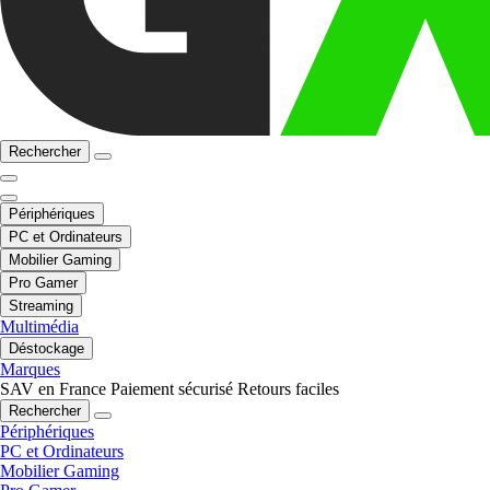
Rechercher
Périphériques
PC et Ordinateurs
Mobilier Gaming
Pro Gamer
Streaming
Multimédia
Déstockage
Marques
SAV en France
Paiement sécurisé
Retours faciles
Rechercher
Périphériques
PC et Ordinateurs
Mobilier Gaming