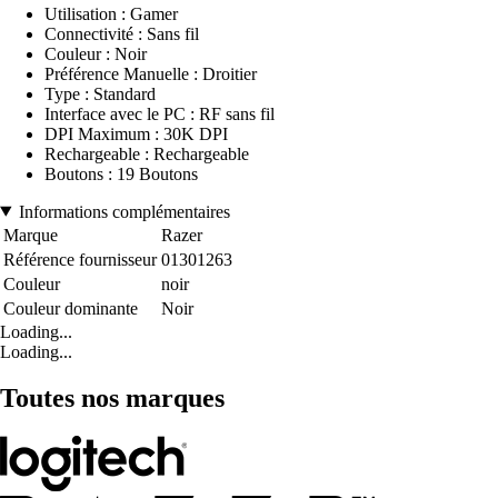
Utilisation : Gamer
Connectivité : Sans fil
Couleur : Noir
Préférence Manuelle : Droitier
Type : Standard
Interface avec le PC : RF sans fil
DPI Maximum : 30K DPI
Rechargeable : Rechargeable
Boutons : 19 Boutons
Informations complémentaires
Marque
Razer
Référence fournisseur
01301263
Couleur
noir
Couleur dominante
Noir
Loading...
Loading...
Toutes nos marques