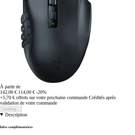
À partir de
142,00 €
114,00 €
-20%
+5,70 €
offerts sur votre prochaine commande
Crédités après
validation de votre commande
Loading...
Description
Infos complémentaires