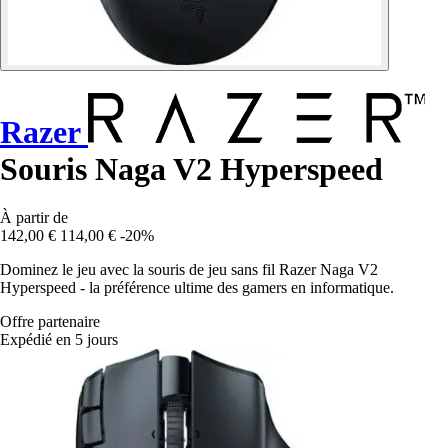
Razer
Souris Naga V2 Hyperspeed
À partir de
142,00 €
114,00 €
-20%
Dominez le jeu avec la souris de jeu sans fil Razer Naga V2
Hyperspeed - la préférence ultime des gamers en informatique.
Offre partenaire
Expédié en 5 jours