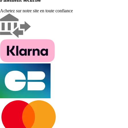
Achetez sur notre site en toute confiance