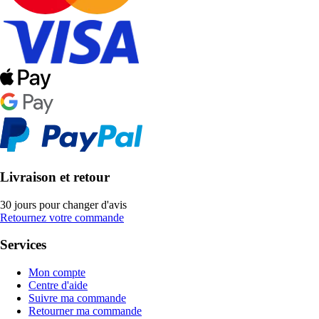
Livraison et retour
30 jours pour changer d'avis
Retournez votre commande
Services
Mon compte
Centre d'aide
Suivre ma commande
Retourner ma commande