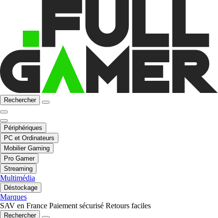
Rechercher
Périphériques
PC et Ordinateurs
Mobilier Gaming
Pro Gamer
Streaming
Multimédia
Déstockage
Marques
SAV en France
Paiement sécurisé
Retours faciles
Rechercher