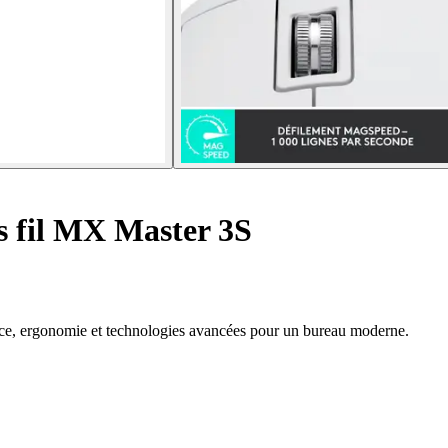
s fil MX Master 3S
nce, ergonomie et technologies avancées pour un bureau moderne.