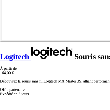
Logitech
Souris san
À partir de
164,00 €
Découvrez la souris sans fil Logitech MX Master 3S, alliant performa
Offre partenaire
Expédié en 5 jours