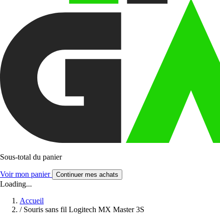
Sous-total du panier
Voir mon panier
Continuer mes achats
Loading...
Accueil
/
Souris sans fil Logitech MX Master 3S