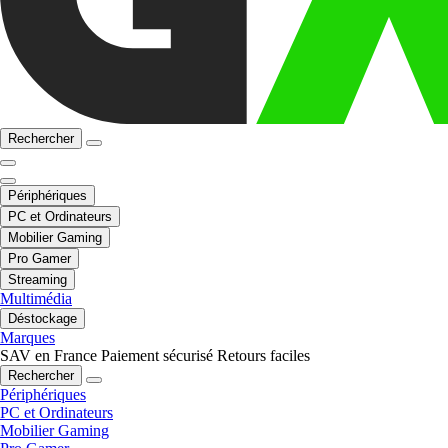
Rechercher
Périphériques
PC et Ordinateurs
Mobilier Gaming
Pro Gamer
Streaming
Multimédia
Déstockage
Marques
SAV en France
Paiement sécurisé
Retours faciles
Rechercher
Périphériques
PC et Ordinateurs
Mobilier Gaming