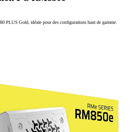
e 80 PLUS Gold, idéale pour des configurations haut de gamme.