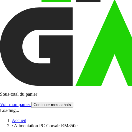
Sous-total du panier
Voir mon panier
Continuer mes achats
Loading...
Accueil
/
Alimentation PC Corsair RM850e