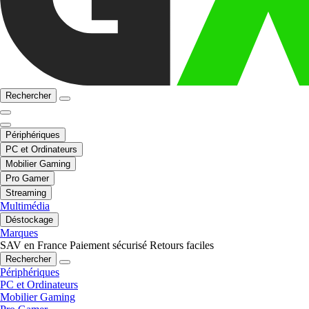
Rechercher
Périphériques
PC et Ordinateurs
Mobilier Gaming
Pro Gamer
Streaming
Multimédia
Déstockage
Marques
SAV en France
Paiement sécurisé
Retours faciles
Rechercher
Périphériques
PC et Ordinateurs
Mobilier Gaming