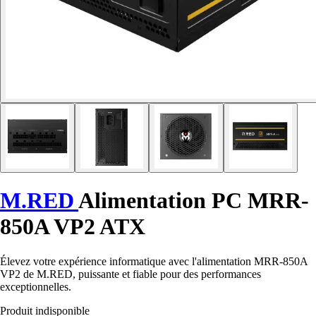
M.RED
Alimentation PC MRR-
850A VP2 ATX
Élevez votre expérience informatique avec l'alimentation MRR-850A
VP2 de M.RED, puissante et fiable pour des performances
exceptionnelles.
Produit indisponible