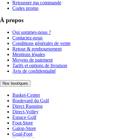
Retourner ma commande
Codes promo
À propos
Qui sommes-nous ?
Contactez-nous
Conditions générales de vente
Retour & remboursement
Mentions légales
Moyens de paiement
Tarifs et options de livraison
Avis de confidentialité
Nos boutiques
Basket-Center
Boulevard du Golf
Direct Running
Direct-Volley
Espace Golf
Foot-Store
Galop-Store
Goal-Foot