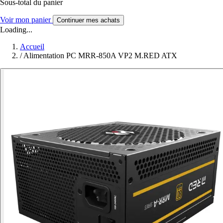
Sous-total du panier
Voir mon panier
Continuer mes achats
Loading...
Accueil
/
Alimentation PC MRR-850A VP2 M.RED ATX