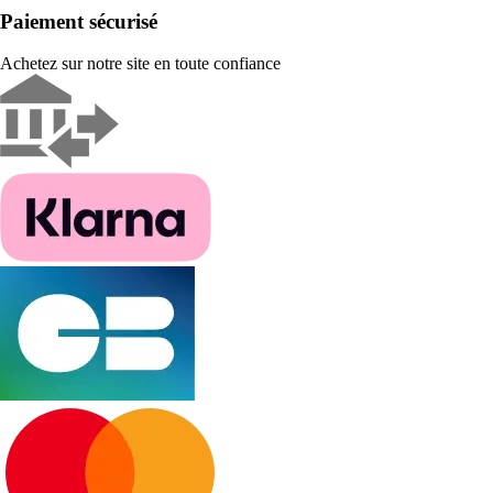
Paiement sécurisé
Achetez sur notre site en toute confiance