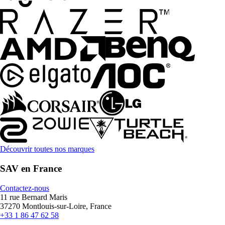
Découvrir toutes nos marques
SAV en France
Contactez-nous
11 rue Bernard Maris
37270 Montlouis-sur-Loire, France
+33 1 86 47 62 58