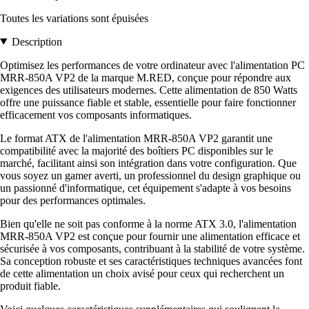
Toutes les variations sont épuisées
Description
Optimisez les performances de votre ordinateur avec l'alimentation PC
MRR-850A VP2 de la marque M.RED, conçue pour répondre aux
exigences des utilisateurs modernes. Cette alimentation de 850 Watts
offre une puissance fiable et stable, essentielle pour faire fonctionner
efficacement vos composants informatiques.
Le format ATX de l'alimentation MRR-850A VP2 garantit une
compatibilité avec la majorité des boîtiers PC disponibles sur le
marché, facilitant ainsi son intégration dans votre configuration. Que
vous soyez un gamer averti, un professionnel du design graphique ou
un passionné d'informatique, cet équipement s'adapte à vos besoins
pour des performances optimales.
Bien qu'elle ne soit pas conforme à la norme ATX 3.0, l'alimentation
MRR-850A VP2 est conçue pour fournir une alimentation efficace et
sécurisée à vos composants, contribuant à la stabilité de votre système.
Sa conception robuste et ses caractéristiques techniques avancées font
de cette alimentation un choix avisé pour ceux qui recherchent un
produit fiable.