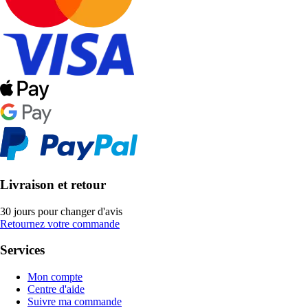
Livraison et retour
30 jours pour changer d'avis
Retournez votre commande
Services
Mon compte
Centre d'aide
Suivre ma commande