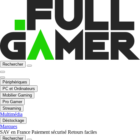
Rechercher
Périphériques
PC et Ordinateurs
Mobilier Gaming
Pro Gamer
Streaming
Multimédia
Déstockage
Marques
SAV en France
Paiement sécurisé
Retours faciles
Rechercher