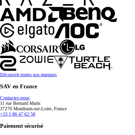
Découvrir toutes nos marques
SAV en France
Contactez-nous
11 rue Bernard Maris
37270 Montlouis-sur-Loire, France
+33 1 86 47 62 58
Paiement sécurisé