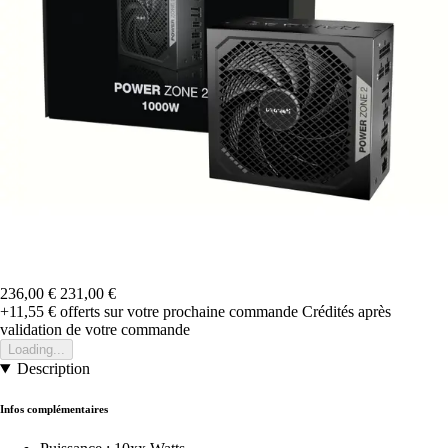
236,00 €
231,00 €
+11,55 €
offerts sur votre prochaine commande
Crédités après
validation de votre commande
Loading...
Description
Infos complémentaires