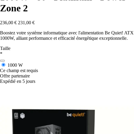
Zone 2
236,00 €
231,00 €
Boostez votre système informatique avec l'alimentation Be Quiet! ATX
1000W, alliant performance et efficacité énergétique exceptionnelle.
Taille
*
1000 W
Ce champ est requis
Offre partenaire
Expédié en 5 jours