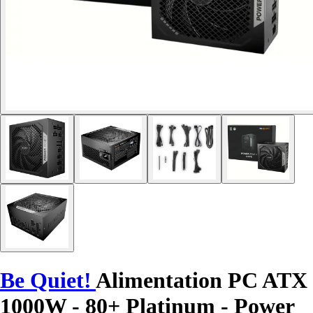
Be Quiet!
Alimentation PC ATX
1000W - 80+ Platinum - Power