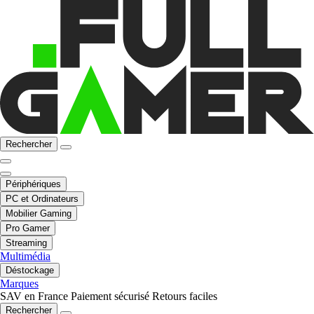
Rechercher
Périphériques
PC et Ordinateurs
Mobilier Gaming
Pro Gamer
Streaming
Multimédia
Déstockage
Marques
SAV en France
Paiement sécurisé
Retours faciles
Rechercher