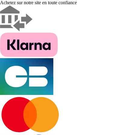
Achetez sur notre site en toute confiance