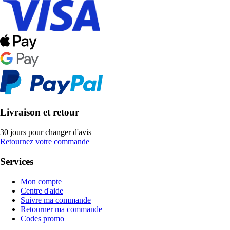
Livraison et retour
30 jours pour changer d'avis
Retournez votre commande
Services
Mon compte
Centre d'aide
Suivre ma commande
Retourner ma commande
Codes promo