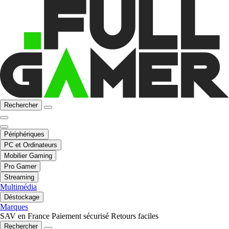
Rechercher
Périphériques
PC et Ordinateurs
Mobilier Gaming
Pro Gamer
Streaming
Multimédia
Déstockage
Marques
SAV en France
Paiement sécurisé
Retours faciles
Rechercher