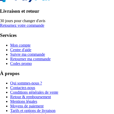
Livraison et retour
30 jours pour changer d'avis
Retournez votre commande
Services
Mon compte
Centre d'aide
Suivre ma commande
Retourner ma commande
Codes promo
À propos
Qui sommes-nous ?
Contactez-nous
Conditions générales de vente
Retour & remboursement
Mentions légales
Moyens de paiement
Tarifs et options de livraison