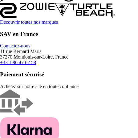
Découvrir toutes nos marques
SAV en France
Contactez-nous
11 rue Bernard Maris
37270 Montlouis-sur-Loire, France
+33 1 86 47 62 58
Paiement sécurisé
Achetez sur notre site en toute confiance