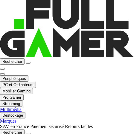
Rechercher
Périphériques
PC et Ordinateurs
Mobilier Gaming
Pro Gamer
Streaming
Multimédia
Déstockage
Marques
SAV en France
Paiement sécurisé
Retours faciles
Rechercher