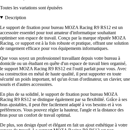
Toutes les variations sont épuisées
Description
Le support de fixation pour bureau MOZA Racing R9 RS12 est un
accessoire essentiel pour tout amateur d'informatique souhaitant
optimiser son espace de travail. Conçu par la marque réputée MOZA
Racing, ce support est à la fois robuste et pratique, offrant une solution
de rangement efficace pour vos équipements informatiques.
Que vous soyez un professionnel travaillant depuis votre bureau à
domicile ou un étudiant en quête d'un espace de travail bien organisé,
le support MOZA Racing R9 RS12 est l'outil parfait pour vous. Avec
sa construction en métal de haute qualité, il peut supporter en toute
sécurité un poids important, tel qu'un écran d'ordinateur, un clavier, une
souris et d'autres accessoires.
En plus de sa solidité, le support de fixation pour bureau MOZA
Racing R9 RS12 se distingue également par sa flexibilité. Grâce à ses
bras ajustables, il peut être facilement adapté à vos besoins et à vos
préférences. Vous pouvez régler la hauteur, l'angle et la distance des
bras pour un confort de travail optimal.
De plus, son design épuré et élégant en fait un ajout esthétique à votre