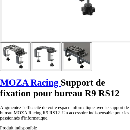
MOZA Racing
Support de
fixation pour bureau R9 RS12
Augmentez l'efficacité de votre espace informatique avec le support de
bureau MOZA Racing R9 RS12. Un accessoire indispensable pour les
passionnés d'informatique.
Produit indisponible