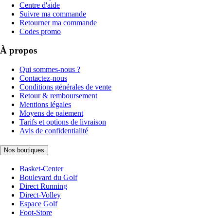
Centre d'aide
Suivre ma commande
Retourner ma commande
Codes promo
À propos
Qui sommes-nous ?
Contactez-nous
Conditions générales de vente
Retour & remboursement
Mentions légales
Moyens de paiement
Tarifs et options de livraison
Avis de confidentialité
Nos boutiques
Basket-Center
Boulevard du Golf
Direct Running
Direct-Volley
Espace Golf
Foot-Store