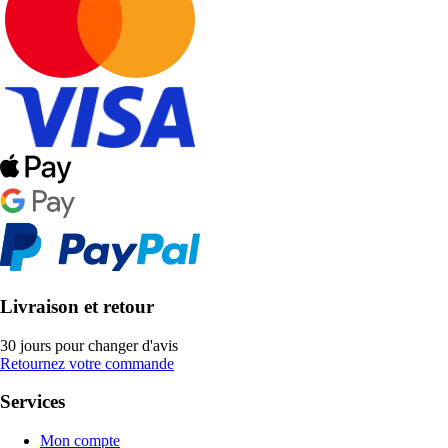
Livraison et retour
30 jours pour changer d'avis
Retournez votre commande
Services
Mon compte