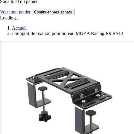
Sous-total du panier
Voir mon panier
Continuer mes achats
Loading...
Accueil
/
Support de fixation pour bureau MOZA Racing R9 RS12