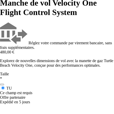
Manche de vol Velocity One
Flight Control System
Réglez votre commande par virement bancaire, sans
frais supplémentaires.
480,00 €
Explorez de nouvelles dimensions de vol avec la manette de gaz Turtle
Beach Velocity One, conçue pour des performances optimales.
Taille
*
TU
Ce champ est requis
Offre partenaire
Expédié en 5 jours