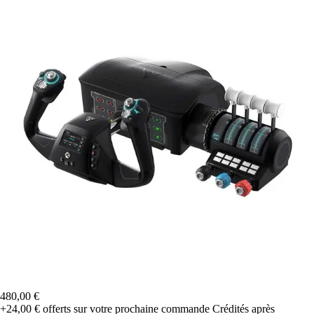
480,00 €
+24,00 €
offerts sur votre prochaine commande
Crédités après