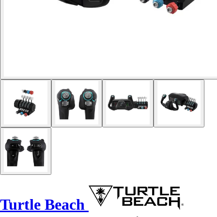
Turtle Beach