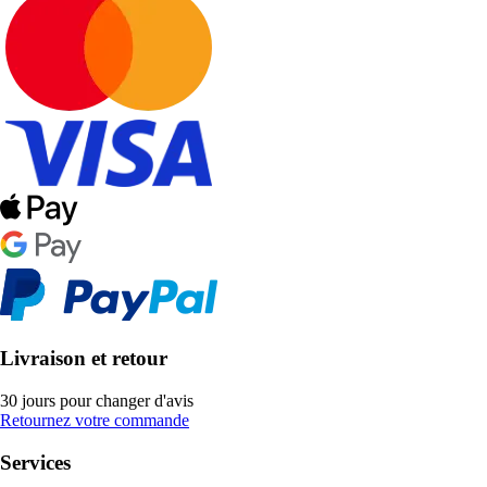
Livraison et retour
30 jours pour changer d'avis
Retournez votre commande
Services