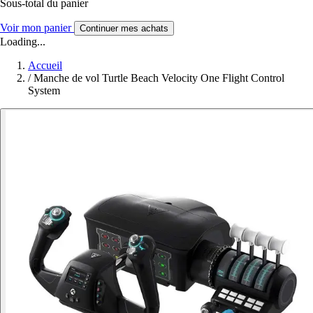
Sous-total du panier
Voir mon panier
Continuer mes achats
Loading...
Accueil
/
Manche de vol Turtle Beach Velocity One Flight Control
System