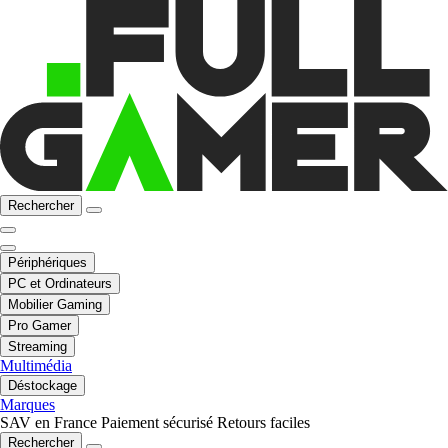
Rechercher
Périphériques
PC et Ordinateurs
Mobilier Gaming
Pro Gamer
Streaming
Multimédia
Déstockage
Marques
SAV en France
Paiement sécurisé
Retours faciles
Rechercher