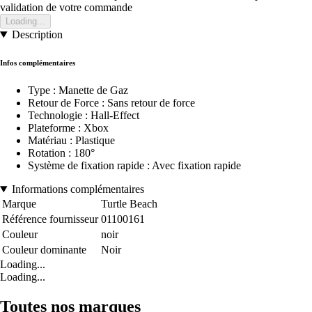
validation de votre commande
Loading...
Description
Infos complémentaires
Type : Manette de Gaz
Retour de Force : Sans retour de force
Technologie : Hall-Effect
Plateforme : Xbox
Matériau : Plastique
Rotation : 180°
Système de fixation rapide : Avec fixation rapide
Informations complémentaires
Marque
Turtle Beach
Référence fournisseur
01100161
Couleur
noir
Couleur dominante
Noir
Loading...
Loading...
Toutes nos marques