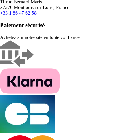
11 rue Bernard Maris
37270 Montlouis-sur-Loire, France
+33 1 86 47 62 58
Paiement sécurisé
Achetez sur notre site en toute confiance