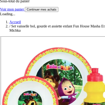
Sous-total du panier
Voir mon panier
Continuer mes achats
Loading...
Accueil
/
Set vaisselle bol, gourde et assiette enfant Fun House Masha Et
Michka