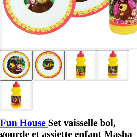
Fun House
Set vaisselle bol,
gourde et assiette enfant Masha