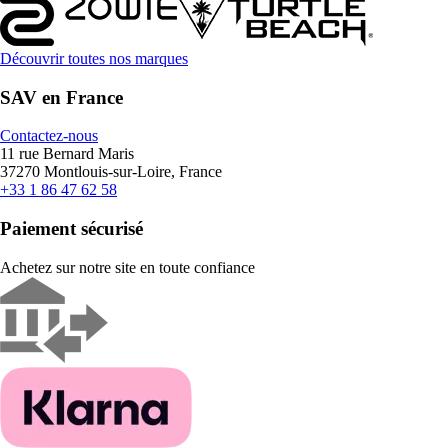
Découvrir toutes nos marques
SAV en France
Contactez-nous
11 rue Bernard Maris
37270 Montlouis-sur-Loire, France
+33 1 86 47 62 58
Paiement sécurisé
Achetez sur notre site en toute confiance