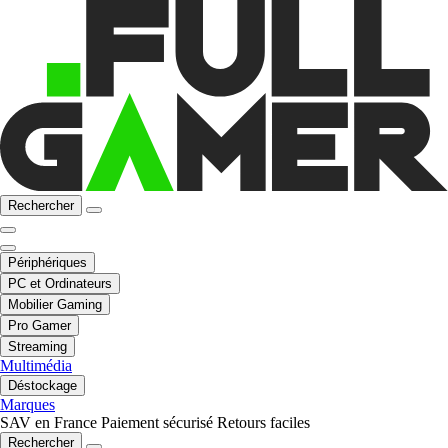
Rechercher
Périphériques
PC et Ordinateurs
Mobilier Gaming
Pro Gamer
Streaming
Multimédia
Déstockage
Marques
SAV en France
Paiement sécurisé
Retours faciles
Rechercher