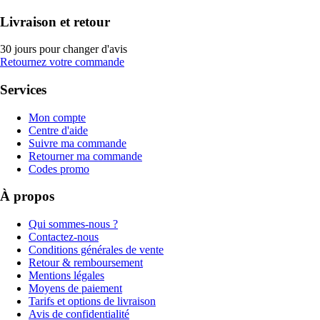
Livraison et retour
30 jours pour changer d'avis
Retournez votre commande
Services
Mon compte
Centre d'aide
Suivre ma commande
Retourner ma commande
Codes promo
À propos
Qui sommes-nous ?
Contactez-nous
Conditions générales de vente
Retour & remboursement
Mentions légales
Moyens de paiement
Tarifs et options de livraison
Avis de confidentialité