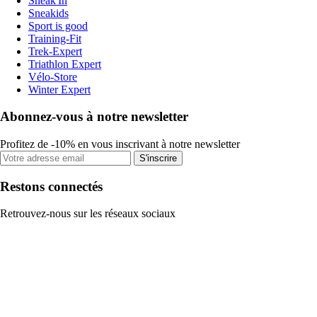
Sneak'In
Sneakids
Sport is good
Training-Fit
Trek-Expert
Triathlon Expert
Vélo-Store
Winter Expert
Abonnez-vous à notre newsletter
Profitez de -10% en vous inscrivant à notre newsletter
S'inscrire
Restons connectés
Retrouvez-nous sur les réseaux sociaux