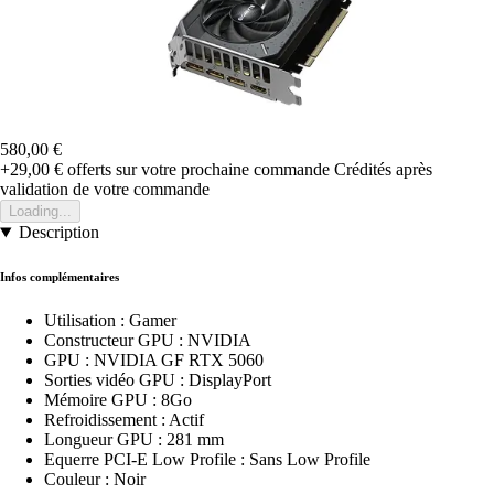
580,00 €
+29,00 €
offerts sur votre prochaine commande
Crédités après
validation de votre commande
Loading...
Description
Infos complémentaires
Utilisation : Gamer
Constructeur GPU : NVIDIA
GPU : NVIDIA GF RTX 5060
Sorties vidéo GPU : DisplayPort
Mémoire GPU : 8Go
Refroidissement : Actif
Longueur GPU : 281 mm
Equerre PCI-E Low Profile : Sans Low Profile
Couleur : Noir