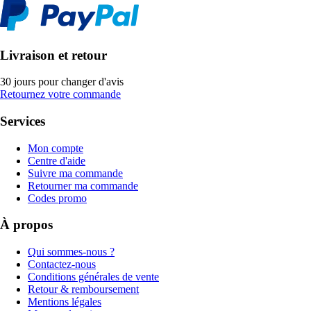
Livraison et retour
30 jours pour changer d'avis
Retournez votre commande
Services
Mon compte
Centre d'aide
Suivre ma commande
Retourner ma commande
Codes promo
À propos
Qui sommes-nous ?
Contactez-nous
Conditions générales de vente
Retour & remboursement
Mentions légales