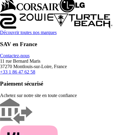
Découvrir toutes nos marques
SAV en France
Contactez-nous
11 rue Bernard Maris
37270 Montlouis-sur-Loire, France
+33 1 86 47 62 58
Paiement sécurisé
Achetez sur notre site en toute confiance