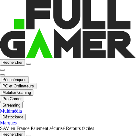
Rechercher
Périphériques
PC et Ordinateurs
Mobilier Gaming
Pro Gamer
Streaming
Multimédia
Déstockage
Marques
SAV en France
Paiement sécurisé
Retours faciles
Rechercher