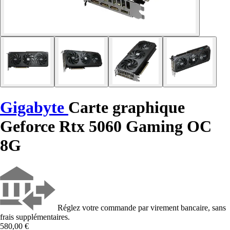
Gigabyte
Carte graphique
Geforce Rtx 5060 Gaming OC
8G
Réglez votre commande par virement bancaire, sans
frais supplémentaires.
580,00 €