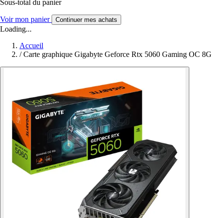
Sous-total du panier
Voir mon panier
Continuer mes achats
Loading...
Accueil
/
Carte graphique Gigabyte Geforce Rtx 5060 Gaming OC 8G