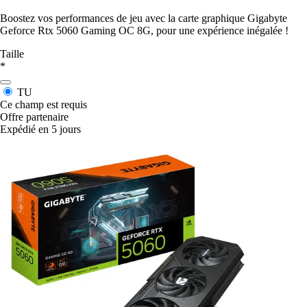
Boostez vos performances de jeu avec la carte graphique Gigabyte
Geforce Rtx 5060 Gaming OC 8G, pour une expérience inégalée !
Taille
*
TU
Ce champ est requis
Offre partenaire
Expédié en 5 jours