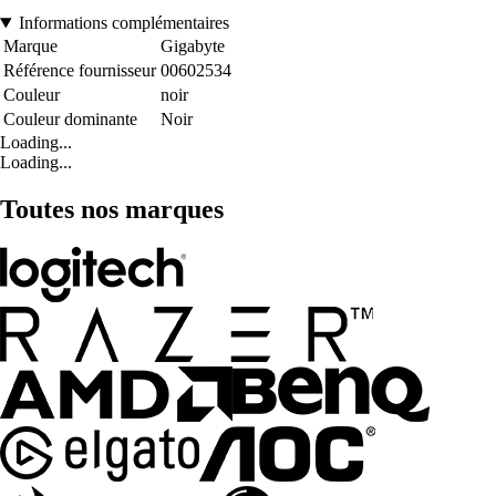
Informations complémentaires
Marque
Gigabyte
Référence fournisseur
00602534
Couleur
noir
Couleur dominante
Noir
Loading...
Loading...
Toutes nos marques