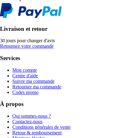
Livraison et retour
30 jours pour changer d'avis
Retournez votre commande
Services
Mon compte
Centre d'aide
Suivre ma commande
Retourner ma commande
Codes promo
À propos
Qui sommes-nous ?
Contactez-nous
Conditions générales de vente
Retour & remboursement