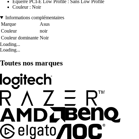
Equerre PCI-E Low Profile : Sans Low Profile
Couleur : Noir
Informations complémentaires
Marque
Asus
Couleur
noir
Couleur dominante
Noir
Loading...
Loading...
Toutes nos marques