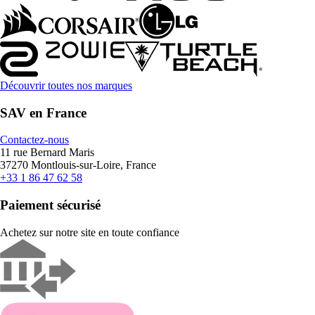
Découvrir toutes nos marques
SAV en France
Contactez-nous
11 rue Bernard Maris
37270 Montlouis-sur-Loire, France
+33 1 86 47 62 58
Paiement sécurisé
Achetez sur notre site en toute confiance