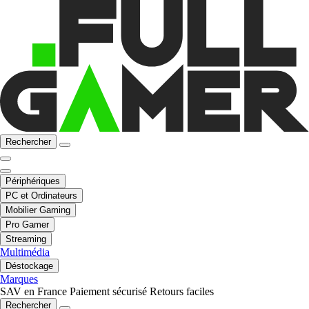
Rechercher
Périphériques
PC et Ordinateurs
Mobilier Gaming
Pro Gamer
Streaming
Multimédia
Déstockage
Marques
SAV en France
Paiement sécurisé
Retours faciles
Rechercher