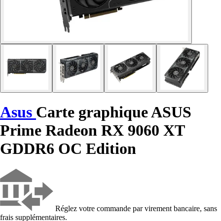
Asus
Carte graphique ASUS
Prime Radeon RX 9060 XT
GDDR6 OC Edition
Réglez votre commande par virement bancaire, sans
frais supplémentaires.