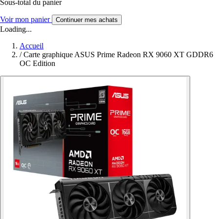
Sous-total du panier
Voir mon panier
Continuer mes achats
Loading...
Accueil
/
Carte graphique ASUS Prime Radeon RX 9060 XT GDDR6
OC Edition