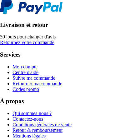
Livraison et retour
30 jours pour changer d'avis
Retournez votre commande
Services
Mon compte
Centre d'aide
Suivre ma commande
Retourner ma commande
Codes promo
À propos
Qui sommes-nous ?
Contactez-nous
Conditions générales de vente
Retour & remboursement
Mentions légales