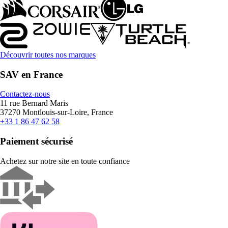
Découvrir toutes nos marques
SAV en France
Contactez-nous
11 rue Bernard Maris
37270 Montlouis-sur-Loire, France
+33 1 86 47 62 58
Paiement sécurisé
Achetez sur notre site en toute confiance