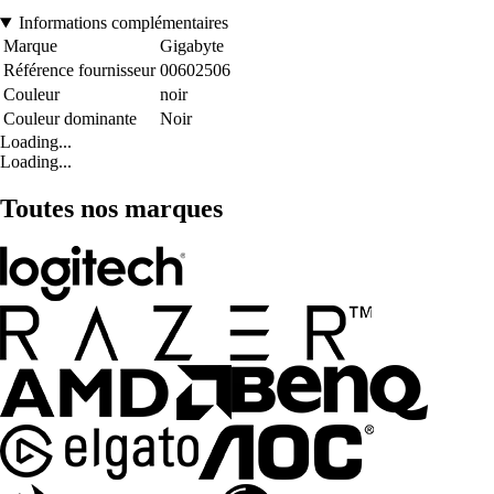
Informations complémentaires
Marque
Gigabyte
Référence fournisseur
00602506
Couleur
noir
Couleur dominante
Noir
Loading...
Loading...
Toutes nos marques