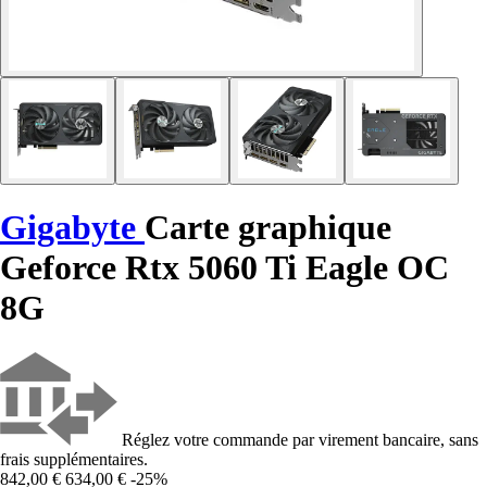
Gigabyte
Carte graphique
Geforce Rtx 5060 Ti Eagle OC
8G
Réglez votre commande par virement bancaire, sans
frais supplémentaires.
842,00 €
634,00 €
-25%