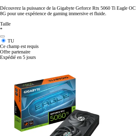
Découvrez la puissance de la Gigabyte Geforce Rtx 5060 Ti Eagle OC
8G pour une expérience de gaming immersive et fluide.
Taille
*
TU
Ce champ est requis
Offre partenaire
Expédié en 5 jours