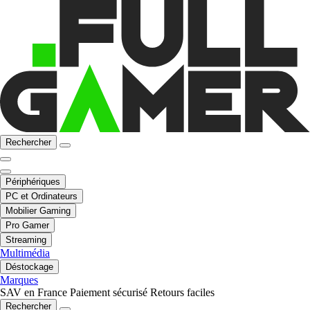
Rechercher
Périphériques
PC et Ordinateurs
Mobilier Gaming
Pro Gamer
Streaming
Multimédia
Déstockage
Marques
SAV en France
Paiement sécurisé
Retours faciles
Rechercher