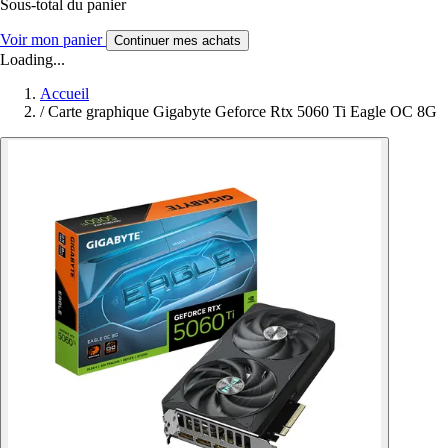
Sous-total du panier
Voir mon panier
Continuer mes achats
Loading...
Accueil
/
Carte graphique Gigabyte Geforce Rtx 5060 Ti Eagle OC 8G