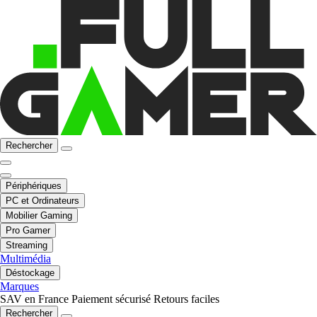
Rechercher
Périphériques
PC et Ordinateurs
Mobilier Gaming
Pro Gamer
Streaming
Multimédia
Déstockage
Marques
SAV en France
Paiement sécurisé
Retours faciles
Rechercher