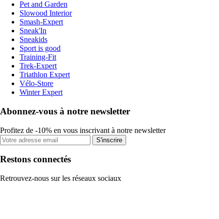
Pet and Garden
Slowood Interior
Smash-Expert
Sneak'In
Sneakids
Sport is good
Training-Fit
Trek-Expert
Triathlon Expert
Vélo-Store
Winter Expert
Abonnez-vous à notre newsletter
Profitez de -10% en vous inscrivant à notre newsletter
S'inscrire
Restons connectés
Retrouvez-nous sur les réseaux sociaux