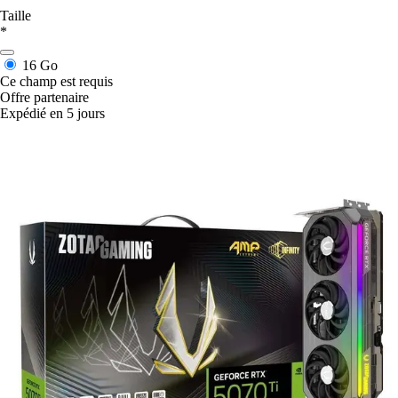
Taille
*
16 Go
Ce champ est requis
Offre partenaire
Expédié en 5 jours