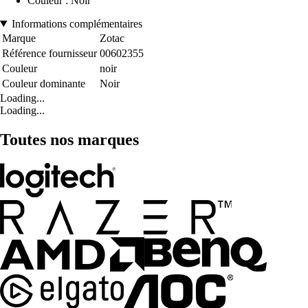
Couleur : Noir
Informations complémentaires
Marque
Zotac
Référence fournisseur
00602355
Couleur
noir
Couleur dominante
Noir
Loading...
Loading...
Toutes nos marques