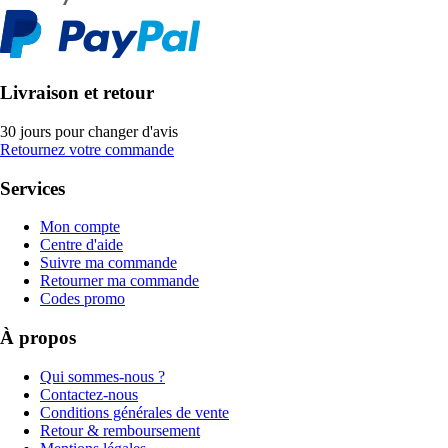
Livraison et retour
30 jours pour changer d'avis
Retournez votre commande
Services
Mon compte
Centre d'aide
Suivre ma commande
Retourner ma commande
Codes promo
À propos
Qui sommes-nous ?
Contactez-nous
Conditions générales de vente
Retour & remboursement