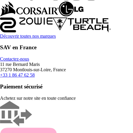
Découvrir toutes nos marques
SAV en France
Contactez-nous
11 rue Bernard Maris
37270 Montlouis-sur-Loire, France
+33 1 86 47 62 58
Paiement sécurisé
Achetez sur notre site en toute confiance