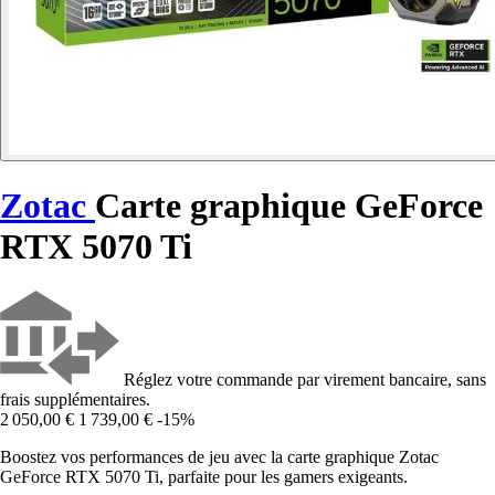
Zotac
Carte graphique GeForce
RTX 5070 Ti
Réglez votre commande par virement bancaire, sans
frais supplémentaires.
2 050,00 €
1 739,00 €
-15%
Boostez vos performances de jeu avec la carte graphique Zotac
GeForce RTX 5070 Ti, parfaite pour les gamers exigeants.