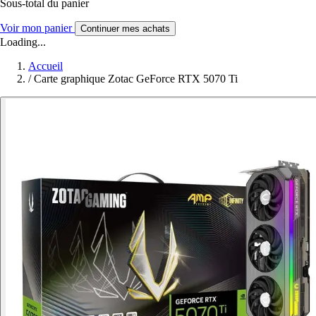
Sous-total du panier
Voir mon panier
Continuer mes achats
Loading...
Accueil
/
Carte graphique Zotac GeForce RTX 5070 Ti