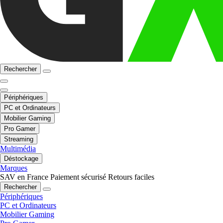
Rechercher
Périphériques
PC et Ordinateurs
Mobilier Gaming
Pro Gamer
Streaming
Multimédia
Déstockage
Marques
SAV en France
Paiement sécurisé
Retours faciles
Rechercher
Périphériques
PC et Ordinateurs
Mobilier Gaming