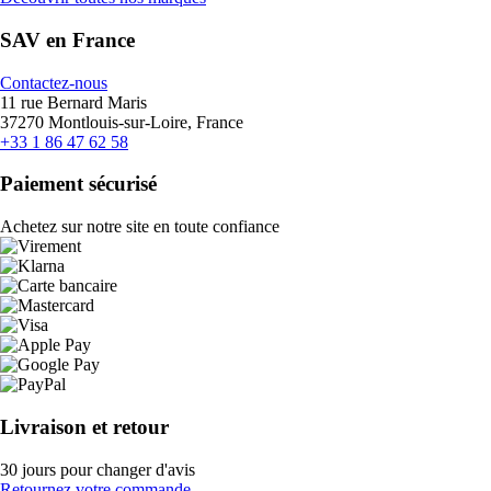
SAV en France
Contactez-nous
11 rue Bernard Maris
37270 Montlouis-sur-Loire, France
+33 1 86 47 62 58
Paiement sécurisé
Achetez sur notre site en toute confiance
Livraison et retour
30 jours pour changer d'avis
Retournez votre commande