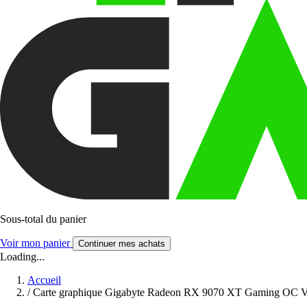
Sous-total du panier
Voir mon panier
Continuer mes achats
Loading...
Accueil
/
Carte graphique Gigabyte Radeon RX 9070 XT Gaming OC 