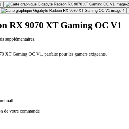
eon RX 9070 XT Gaming OC V1
is supplémentaires.
70 XT Gaming OC V1, parfaite pour les gamers exigeants.
ion de votre commande