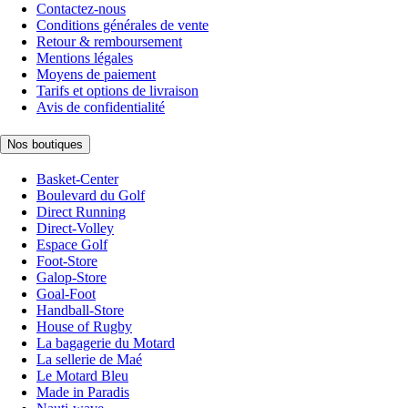
Contactez-nous
Conditions générales de vente
Retour & remboursement
Mentions légales
Moyens de paiement
Tarifs et options de livraison
Avis de confidentialité
Nos boutiques
Basket-Center
Boulevard du Golf
Direct Running
Direct-Volley
Espace Golf
Foot-Store
Galop-Store
Goal-Foot
Handball-Store
House of Rugby
La bagagerie du Motard
La sellerie de Maé
Le Motard Bleu
Made in Paradis