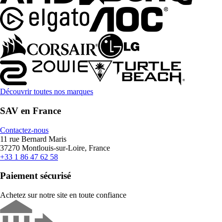
Découvrir toutes nos marques
SAV en France
Contactez-nous
11 rue Bernard Maris
37270 Montlouis-sur-Loire, France
+33 1 86 47 62 58
Paiement sécurisé
Achetez sur notre site en toute confiance