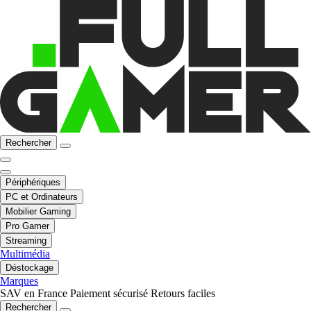
Rechercher
Périphériques
PC et Ordinateurs
Mobilier Gaming
Pro Gamer
Streaming
Multimédia
Déstockage
Marques
SAV en France
Paiement sécurisé
Retours faciles
Rechercher