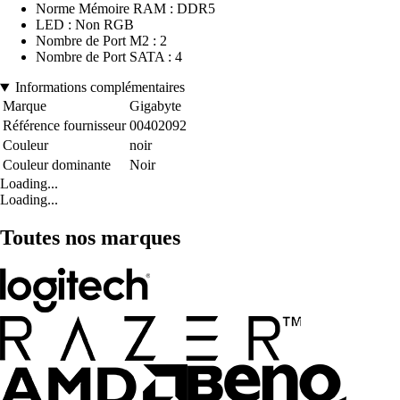
Norme Mémoire RAM : DDR5
LED : Non RGB
Nombre de Port M2 : 2
Nombre de Port SATA : 4
Informations complémentaires
Marque
Gigabyte
Référence fournisseur
00402092
Couleur
noir
Couleur dominante
Noir
Loading...
Loading...
Toutes nos marques