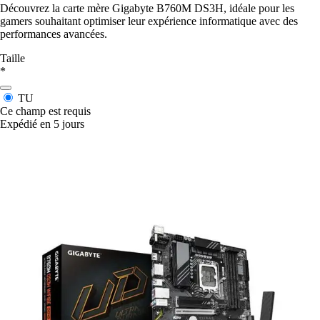
Découvrez la carte mère Gigabyte B760M DS3H, idéale pour les
gamers souhaitant optimiser leur expérience informatique avec des
performances avancées.
Taille
*
TU
Ce champ est requis
Expédié en 5 jours