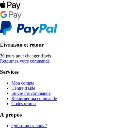
Livraison et retour
30 jours pour changer d'avis
Retournez votre commande
Services
Mon compte
Centre d'aide
Suivre ma commande
Retourner ma commande
Codes promo
À propos
Qui sommes-nous ?