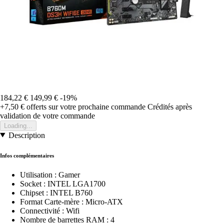
184,22 €
149,99 €
-19%
+7,50 €
offerts sur votre prochaine commande
Crédités après
validation de votre commande
Loading...
Description
Infos complémentaires
Utilisation : Gamer
Socket : INTEL LGA1700
Chipset : INTEL B760
Format Carte-mère : Micro-ATX
Connectivité : Wifi
Nombre de barrettes RAM : 4