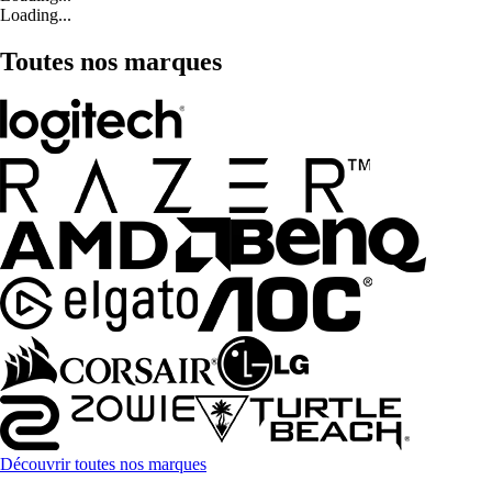
Loading...
Toutes nos marques
Découvrir toutes nos marques