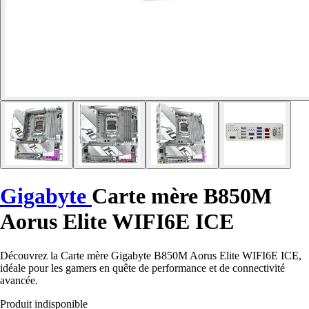
Gigabyte
Carte mère B850M
Aorus Elite WIFI6E ICE
Découvrez la Carte mère Gigabyte B850M Aorus Elite WIFI6E ICE,
idéale pour les gamers en quête de performance et de connectivité
avancée.
Produit indisponible