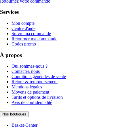
Retournez votre commande
Services
Mon compte
Centre d'aide
Suivre ma commande
Retourner ma commande
Codes promo
À propos
Qui sommes-nous ?
Contactez-nous
Conditions générales de vente
Retour & remboursement
Mentions légales
Moyens de paiement
Tarifs et options de livraison
Avis de confidentialité
Nos boutiques
Basket-Center