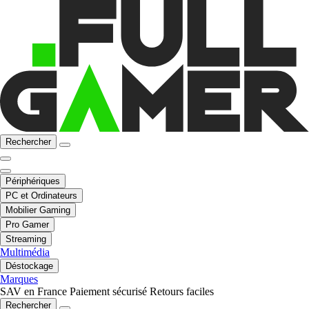
Rechercher
Périphériques
PC et Ordinateurs
Mobilier Gaming
Pro Gamer
Streaming
Multimédia
Déstockage
Marques
SAV en France
Paiement sécurisé
Retours faciles
Rechercher