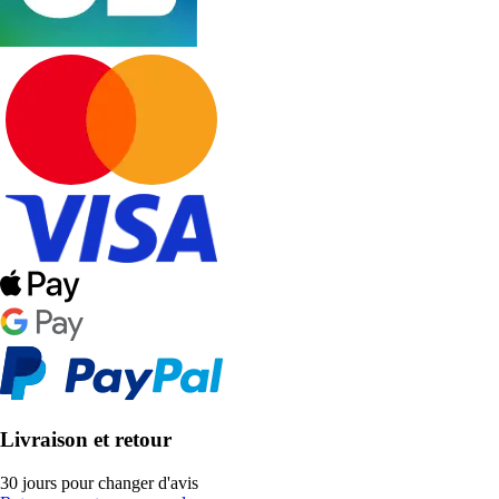
Livraison et retour
30 jours pour changer d'avis