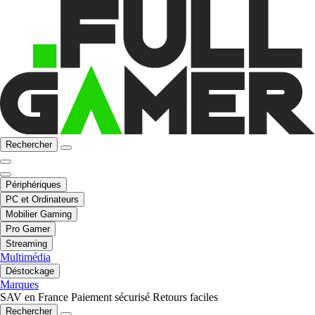
Rechercher
Périphériques
PC et Ordinateurs
Mobilier Gaming
Pro Gamer
Streaming
Multimédia
Déstockage
Marques
SAV en France
Paiement sécurisé
Retours faciles
Rechercher