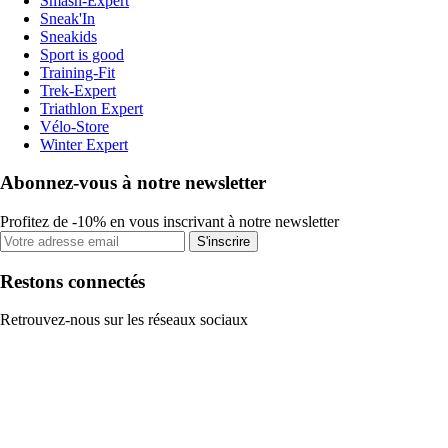
Smash-Expert
Sneak'In
Sneakids
Sport is good
Training-Fit
Trek-Expert
Triathlon Expert
Vélo-Store
Winter Expert
Abonnez-vous à notre newsletter
Profitez de -10% en vous inscrivant à notre newsletter
S'inscrire
Restons connectés
Retrouvez-nous sur les réseaux sociaux