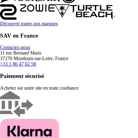
Découvrir toutes nos marques
SAV en France
Contactez-nous
11 rue Bernard Maris
37270 Montlouis-sur-Loire, France
+33 1 86 47 62 58
Paiement sécurisé
Achetez sur notre site en toute confiance