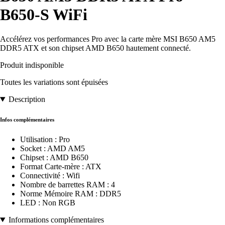
B650-S WiFi
Accélérez vos performances Pro avec la carte mère MSI B650 AM5
DDR5 ATX et son chipset AMD B650 hautement connecté.
Produit indisponible
Toutes les variations sont épuisées
Description
Infos complémentaires
Utilisation : Pro
Socket : AMD AM5
Chipset : AMD B650
Format Carte-mère : ATX
Connectivité : Wifi
Nombre de barrettes RAM : 4
Norme Mémoire RAM : DDR5
LED : Non RGB
Informations complémentaires