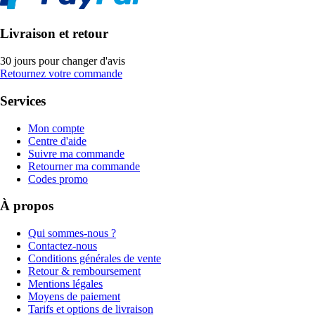
Livraison et retour
30 jours pour changer d'avis
Retournez votre commande
Services
Mon compte
Centre d'aide
Suivre ma commande
Retourner ma commande
Codes promo
À propos
Qui sommes-nous ?
Contactez-nous
Conditions générales de vente
Retour & remboursement
Mentions légales
Moyens de paiement
Tarifs et options de livraison