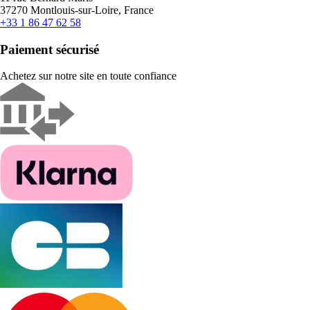
37270 Montlouis-sur-Loire, France
+33 1 86 47 62 58
Paiement sécurisé
Achetez sur notre site en toute confiance