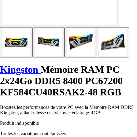
Kingston
Mémoire RAM PC
2x24Go DDR5 8400 PC67200
KF584CU40RSAK2-48 RGB
Boostez les performances de votre PC avec la Mémoire RAM DDR5
Kingston, alliant vitesse et style avec éclairage RGB.
Produit indisponible
Toutes les variations sont épuisées