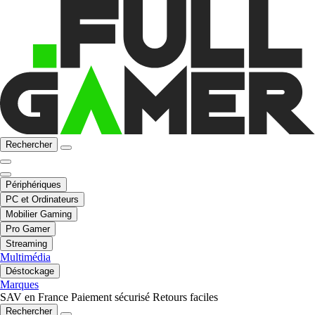
Rechercher
Périphériques
PC et Ordinateurs
Mobilier Gaming
Pro Gamer
Streaming
Multimédia
Déstockage
Marques
SAV en France
Paiement sécurisé
Retours faciles
Rechercher