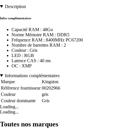
Description
Infos complémentaires
Capacité RAM : 48Go
Norme Mémoire RAM : DDR5
Fréquence RAM : 8400MHz PC67200
Nombre de barrettes RAM : 2
Couleur : Gris
LED : RGB
Latence CAS : 40 ms
OC : XMP
Informations complémentaires
Marque
Kingston
Référence fournisseur
00202966
Couleur
gris
Couleur dominante
Gris
Loading...
Loading...
Toutes nos marques