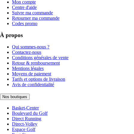
Mon compte
Centre d'aide
Suivre ma commande
Retourner ma commande
Codes promo
À propos
Qui sommes-nous ?
Contactez-nous
Conditions générales de vente
Retour & remboursement
Mentions légales
Moyens de paiement
Tarifs et options de livraison
Avis de confidentialité
Nos boutiques
Basket-Center
Boulevard du Golf
Direct Running
Direct-Volley
Espace Golf