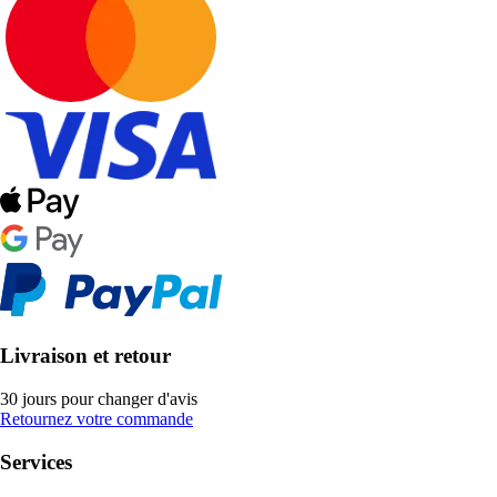
Livraison et retour
30 jours pour changer d'avis
Retournez votre commande
Services