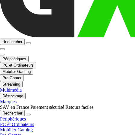
Rechercher
Périphériques
PC et Ordinateurs
Mobilier Gaming
Pro Gamer
Streaming
Multimédia
Déstockage
Marques
SAV en France
Paiement sécurisé
Retours faciles
Rechercher
Périphériques
PC et Ordinateurs
Mobilier Gaming