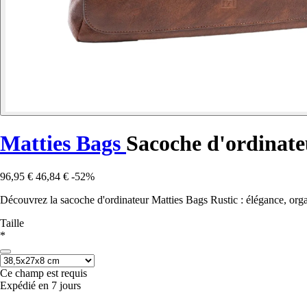
Matties Bags
Sacoche d'ordinate
96,95 €
46,84 €
-52%
Découvrez la sacoche d'ordinateur Matties Bags Rustic : élégance, organ
Taille
*
Ce champ est requis
Expédié en 7 jours