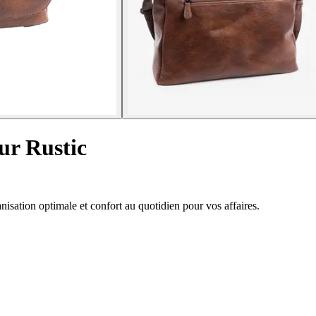
ur Rustic
isation optimale et confort au quotidien pour vos affaires.