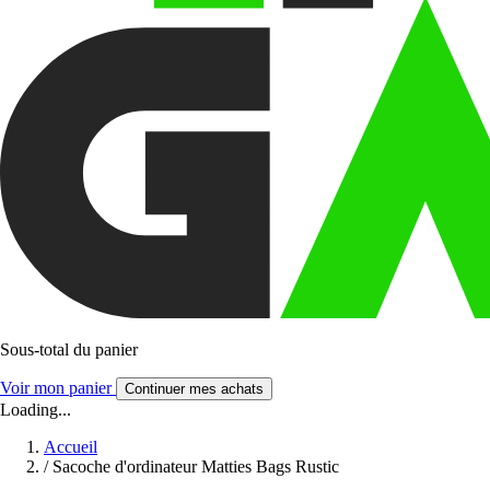
Sous-total du panier
Voir mon panier
Continuer mes achats
Loading...
Accueil
/
Sacoche d'ordinateur Matties Bags Rustic