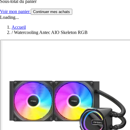
Sous-total du panier
Voir mon panier
Continuer mes achats
Loading...
Accueil
/
Watercooling Antec AIO Skeleton RGB