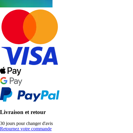
Livraison et retour
30 jours pour changer d'avis
Retournez votre commande