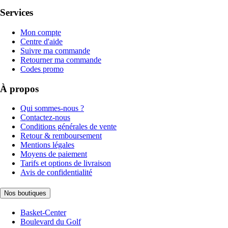
Services
Mon compte
Centre d'aide
Suivre ma commande
Retourner ma commande
Codes promo
À propos
Qui sommes-nous ?
Contactez-nous
Conditions générales de vente
Retour & remboursement
Mentions légales
Moyens de paiement
Tarifs et options de livraison
Avis de confidentialité
Nos boutiques
Basket-Center
Boulevard du Golf