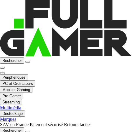
Rechercher
Périphériques
PC et Ordinateurs
Mobilier Gaming
Pro Gamer
Streaming
Multimédia
Déstockage
Marques
SAV en France
Paiement sécurisé
Retours faciles
Rechercher