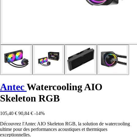
Antec
Watercooling AIO
Skeleton RGB
105,40 €
90,84 €
-14%
Découvrez l'Antec AIO Skeleton RGB, la solution de watercooling
ultime pour des performances acoustiques et thermiques
exceptionnelles.