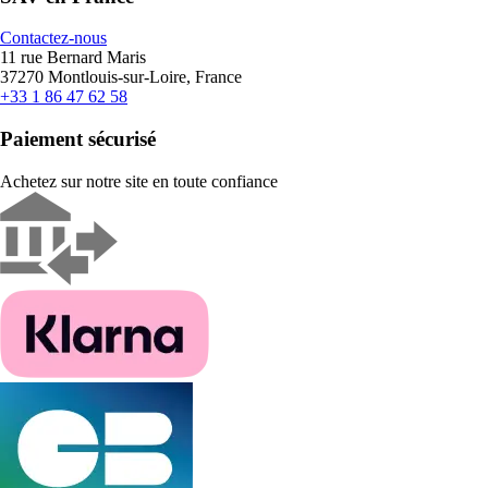
Contactez-nous
11 rue Bernard Maris
37270 Montlouis-sur-Loire, France
+33 1 86 47 62 58
Paiement sécurisé
Achetez sur notre site en toute confiance