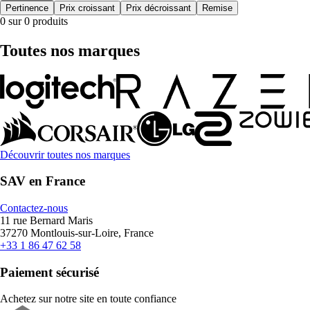
Pertinence
Prix croissant
Prix décroissant
Remise
0 sur 0 produits
Toutes nos marques
Découvrir toutes nos marques
SAV en France
Contactez-nous
11 rue Bernard Maris
37270 Montlouis-sur-Loire, France
+33 1 86 47 62 58
Paiement sécurisé
Achetez sur notre site en toute confiance