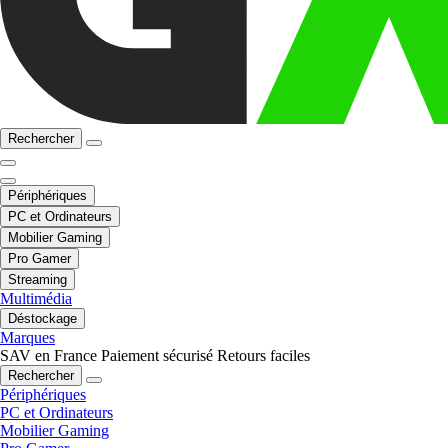
Rechercher
Périphériques
PC et Ordinateurs
Mobilier Gaming
Pro Gamer
Streaming
Multimédia
Déstockage
Marques
SAV en France
Paiement sécurisé
Retours faciles
Rechercher
Périphériques
PC et Ordinateurs
Mobilier Gaming