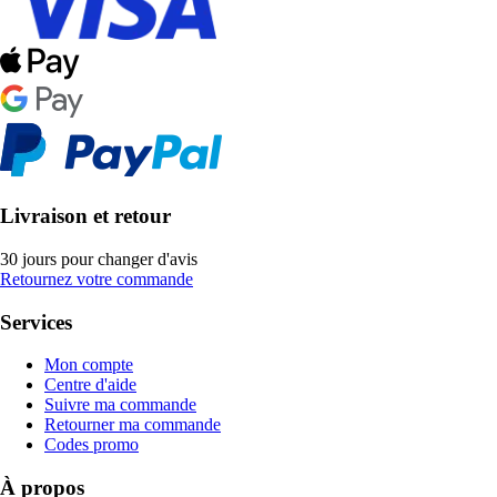
Livraison et retour
30 jours pour changer d'avis
Retournez votre commande
Services
Mon compte
Centre d'aide
Suivre ma commande
Retourner ma commande
Codes promo
À propos