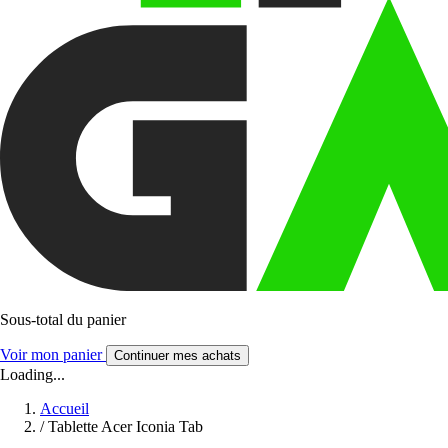
Sous-total du panier
Voir mon panier
Continuer mes achats
Loading...
Accueil
/
Tablette Acer Iconia Tab