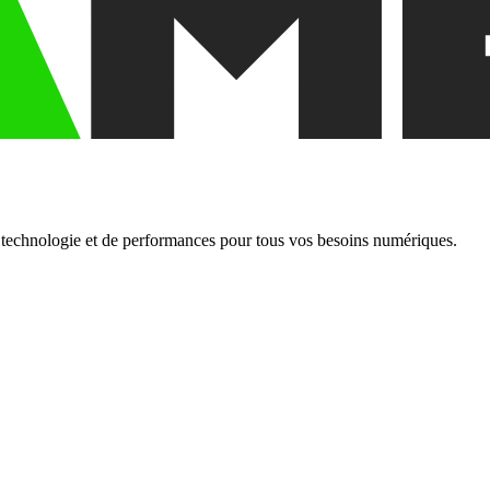
e technologie et de performances pour tous vos besoins numériques.