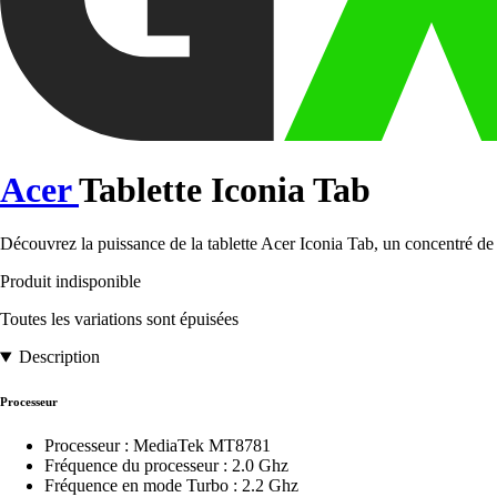
Acer
Tablette Iconia Tab
Découvrez la puissance de la tablette Acer Iconia Tab, un concentré d
Produit indisponible
Toutes les variations sont épuisées
Description
Processeur
Processeur : MediaTek MT8781
Fréquence du processeur : 2.0 Ghz
Fréquence en mode Turbo : 2.2 Ghz