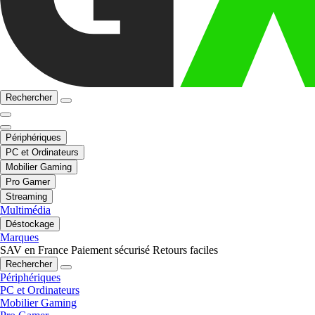
Rechercher
Périphériques
PC et Ordinateurs
Mobilier Gaming
Pro Gamer
Streaming
Multimédia
Déstockage
Marques
SAV en France
Paiement sécurisé
Retours faciles
Rechercher
Périphériques
PC et Ordinateurs
Mobilier Gaming