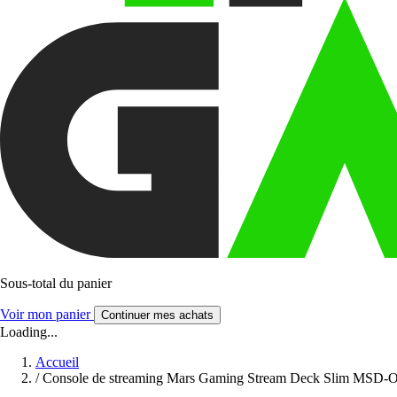
Sous-total du panier
Voir mon panier
Continuer mes achats
Loading...
Accueil
/
Console de streaming Mars Gaming Stream Deck Slim MSD-