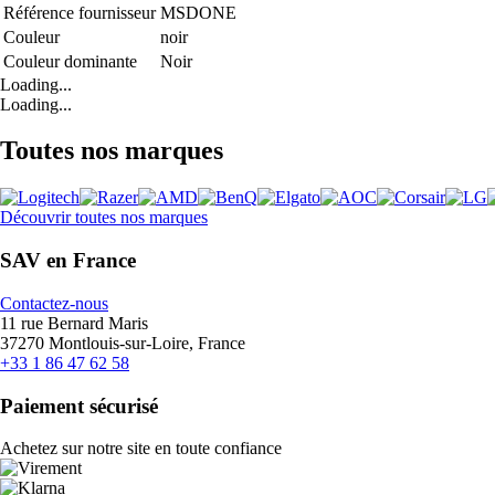
Référence fournisseur
MSDONE
Couleur
noir
Couleur dominante
Noir
Loading...
Loading...
Toutes nos marques
Découvrir toutes nos marques
SAV en France
Contactez-nous
11 rue Bernard Maris
37270 Montlouis-sur-Loire, France
+33 1 86 47 62 58
Paiement sécurisé
Achetez sur notre site en toute confiance