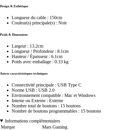
Design & Esthétique
Longueur du cable : 150cm
Couleur(s) principale(s) : Noir
Poids & Dimensions
Largeur : 13.2cm
Longueur / Profondeur : 8.1cm
Hauteur / Épaisseur : 6.1cm
Poids avec emballage : 0.33 kg
Autres caractéristiques techniques
Connectivité principale : USB Type C
Norme USB : USB 2.0
Environnement compatible : Mac et Windows
Interne ou Externe : Externe
Nombre total de boutons : 15 boutons
Nombre de boutons programmables : 15 boutons
Informations complémentaires
Marque
Mars Gaming