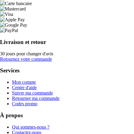
Livraison et retour
30 jours pour changer d'avis
Retournez votre commande
Services
Mon compte
Centre d'aide
Suivre ma commande
Retourner ma commande
Codes promo
À propos
Qui sommes-nous ?
Contactez-nous