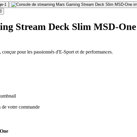
ming Stream Deck Slim MSD-One
 conçue pour les passionnés d'E-Sport et de performances.
on de votre commande
-One