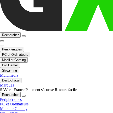
Rechercher
Périphériques
PC et Ordinateurs
Mobilier Gaming
Pro Gamer
Streaming
Multimédia
Déstockage
Marques
SAV en France
Paiement sécurisé
Retours faciles
Rechercher
Périphériques
PC et Ordinateurs
Mobilier Gaming