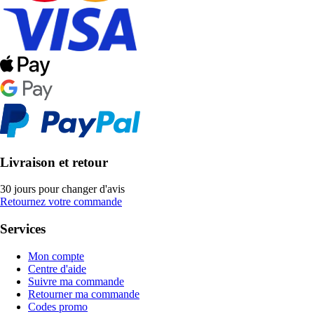
Livraison et retour
30 jours pour changer d'avis
Retournez votre commande
Services
Mon compte
Centre d'aide
Suivre ma commande
Retourner ma commande
Codes promo