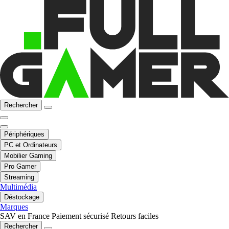
Rechercher
Périphériques
PC et Ordinateurs
Mobilier Gaming
Pro Gamer
Streaming
Multimédia
Déstockage
Marques
SAV en France
Paiement sécurisé
Retours faciles
Rechercher