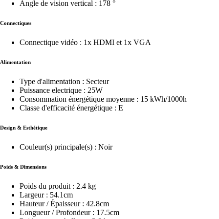
Angle de vision vertical : 178 °
Connectiques
Connectique vidéo : 1x HDMI et 1x VGA
Alimentation
Type d'alimentation : Secteur
Puissance electrique : 25W
Consommation énergétique moyenne : 15 kWh/1000h
Classe d'efficacité énergétique : E
Design & Esthétique
Couleur(s) principale(s) : Noir
Poids & Dimensions
Poids du produit : 2.4 kg
Largeur : 54.1cm
Hauteur / Épaisseur : 42.8cm
Longueur / Profondeur : 17.5cm