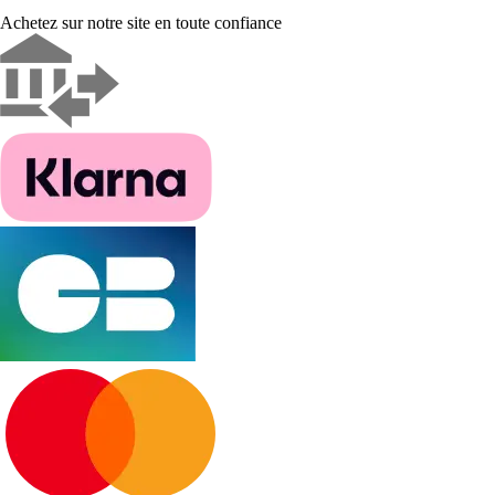
Achetez sur notre site en toute confiance