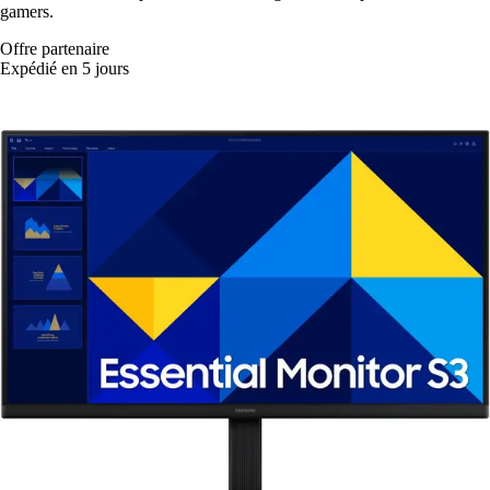
gamers.
Offre partenaire
Expédié en 5 jours