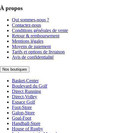
À propos
Qui sommes-nous ?
Contactez-nous
Conditions générales de vente
Retour & remboursement
Mentions légales
Moyens de paiement
Tarifs et options de livraison
Avis de confidentialité
Nos boutiques
Basket-Center
Boulevard du Golf
Direct Running
Direct-Volley
Espace Golf
Foot-Store
Galop-Store
Goal-Foot
Handball-Store
House of Rugby