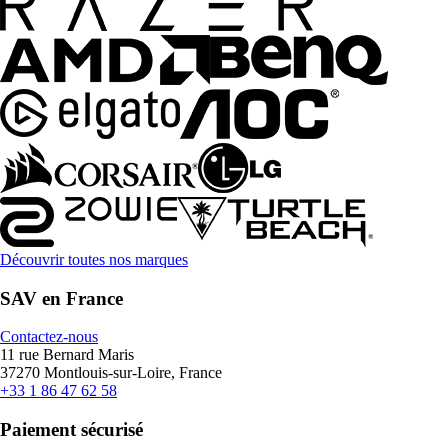
Découvrir toutes nos marques
SAV en France
Contactez-nous
11 rue Bernard Maris
37270 Montlouis-sur-Loire, France
+33 1 86 47 62 58
Paiement sécurisé