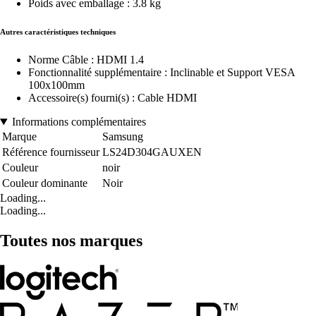
Poids avec emballage : 3.8 kg
Autres caractéristiques techniques
Norme Câble : HDMI 1.4
Fonctionnalité supplémentaire : Inclinable et Support VESA
100x100mm
Accessoire(s) fourni(s) : Cable HDMI
Informations complémentaires
Marque
Samsung
Référence fournisseur
LS24D304GAUXEN
Couleur
noir
Couleur dominante
Noir
Loading...
Loading...
Toutes nos marques