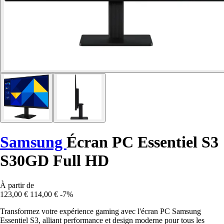
Samsung
Écran PC Essentiel S3
S30GD Full HD
À partir de
123,00 €
114,00 €
-7%
Transformez votre expérience gaming avec l'écran PC Samsung
Essentiel S3, alliant performance et design moderne pour tous les