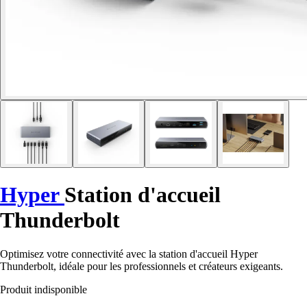
Hyper
Station d'accueil
Thunderbolt
Optimisez votre connectivité avec la station d'accueil Hyper
Thunderbolt, idéale pour les professionnels et créateurs exigeants.
Produit indisponible