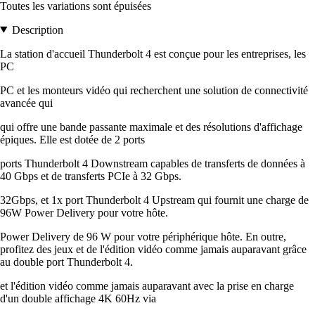
Toutes les variations sont épuisées
Description
La station d'accueil Thunderbolt 4 est conçue pour les entreprises, les
PC
PC et les monteurs vidéo qui recherchent une solution de connectivité
avancée qui
qui offre une bande passante maximale et des résolutions d'affichage
épiques. Elle est dotée de 2 ports
ports Thunderbolt 4 Downstream capables de transferts de données à
40 Gbps et de transferts PCIe à 32 Gbps.
32Gbps, et 1x port Thunderbolt 4 Upstream qui fournit une charge de
96W Power Delivery pour votre hôte.
Power Delivery de 96 W pour votre périphérique hôte. En outre,
profitez des jeux et de l'édition vidéo comme jamais auparavant grâce
au double port Thunderbolt 4.
et l'édition vidéo comme jamais auparavant avec la prise en charge
d'un double affichage 4K 60Hz via