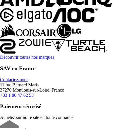
Découvrir toutes nos marques
SAV en France
Contactez-nous
11 rue Bernard Maris
37270 Montlouis-sur-Loire, France
+33 1 86 47 62 58
Paiement sécurisé
Achetez sur notre site en toute confiance