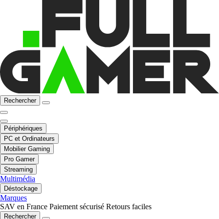
Rechercher
Périphériques
PC et Ordinateurs
Mobilier Gaming
Pro Gamer
Streaming
Multimédia
Déstockage
Marques
SAV en France
Paiement sécurisé
Retours faciles
Rechercher