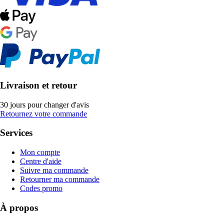
Livraison et retour
30 jours pour changer d'avis
Retournez votre commande
Services
Mon compte
Centre d'aide
Suivre ma commande
Retourner ma commande
Codes promo
À propos