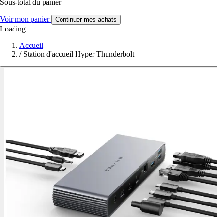
Sous-total du panier
Voir mon panier
Continuer mes achats
Loading...
Accueil
/
Station d'accueil Hyper Thunderbolt