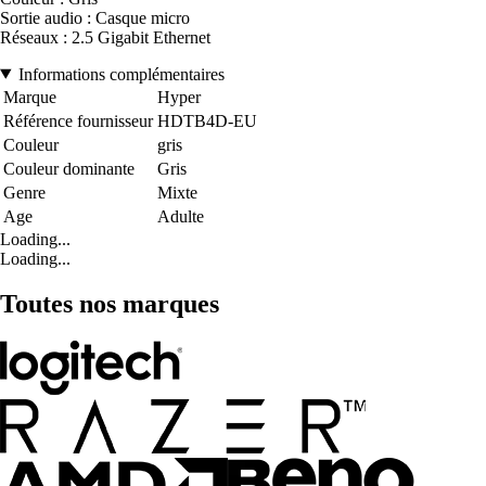
Sortie audio : Casque micro
Réseaux : 2.5 Gigabit Ethernet
Informations complémentaires
Marque
Hyper
Référence fournisseur
HDTB4D-EU
Couleur
gris
Couleur dominante
Gris
Genre
Mixte
Age
Adulte
Loading...
Loading...
Toutes nos marques